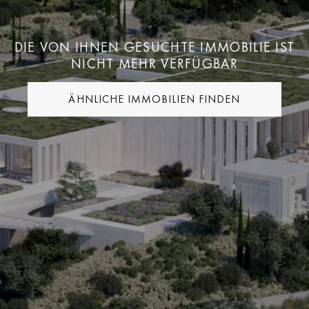
DIE VON IHNEN GESUCHTE IMMOBILIE IST
NICHT MEHR VERFÜGBAR
ÄHNLICHE IMMOBILIEN FINDEN