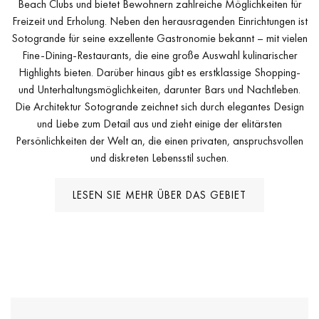
Beach Clubs und bietet Bewohnern zahlreiche Möglichkeiten für
Freizeit und Erholung. Neben den herausragenden Einrichtungen ist
Sotogrande für seine exzellente Gastronomie bekannt – mit vielen
Fine-Dining-Restaurants, die eine große Auswahl kulinarischer
Highlights bieten. Darüber hinaus gibt es erstklassige Shopping-
und Unterhaltungsmöglichkeiten, darunter Bars und Nachtleben.
Die Architektur Sotogrande zeichnet sich durch elegantes Design
und Liebe zum Detail aus und zieht einige der elitärsten
Persönlichkeiten der Welt an, die einen privaten, anspruchsvollen
und diskreten Lebensstil suchen.
LESEN SIE MEHR ÜBER DAS GEBIET