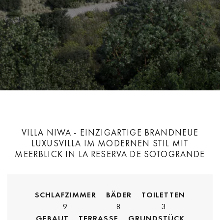
VILLA NIWA - EINZIGARTIGE BRANDNEUE
LUXUSVILLA IM MODERNEN STIL MIT
MEERBLICK IN LA RESERVA DE SOTOGRANDE
SCHLAFZIMMER
BÄDER
TOILETTEN
9
8
3
GEBAUT
TERRASSE
GRUNDSTÜCK