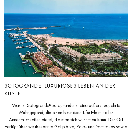
SOTOGRANDE, LUXURIÖSES LEBEN AN DER
KÜSTE
Was ist Sotogrande?Sotogrande ist eine äußerst begehrte
Wohngegend, die einen luxuriösen Lifestyle mit allen
Annehmlichkeiten bietet, die man sich wünschen kann. Der Ort
verfügt über weltbekannte Golfplätze, Polo- und Yachtclubs sowie