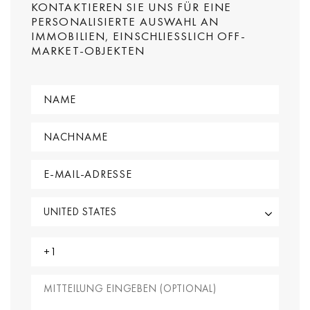
KONTAKTIEREN SIE UNS FÜR EINE
PERSONALISIERTE AUSWAHL AN
IMMOBILIEN, EINSCHLIESSLICH OFF-M
ARKET-OBJEKTEN