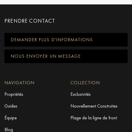
PRENDRE CONTACT
DEMANDER PLUS D'INFORMATIONS
NOUS ENVOYER UN MESSAGE
NAVIGATION
COLLECTION
Propriétés
Exclusivités
Guides
Nouvellement Construites
Équipe
Plage de la ligne de front
Blog