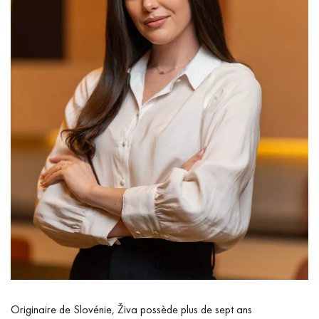
Originaire de Slovénie, Živa possède plus de sept ans