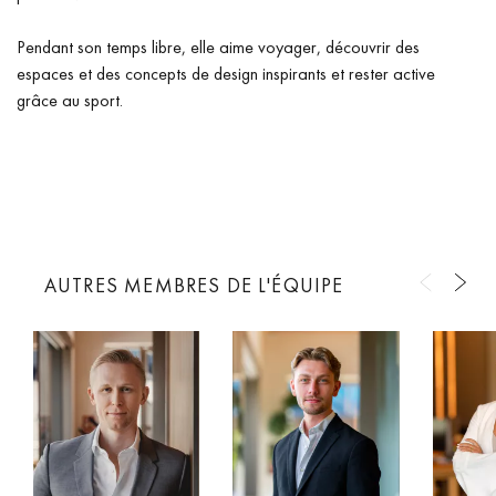
Pendant son temps libre, elle aime voyager, découvrir des
espaces et des concepts de design inspirants et rester active
grâce au sport.
AUTRES MEMBRES DE L'ÉQUIPE