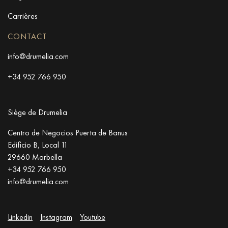
Carrières
CONTACT
info@drumelia.com
+34 952 766 950
Siège de Drumelia
Centro de Negocios Puerta de Banus
Edificio B, Local 11
29660 Marbella
+34 952 766 950
info@drumelia.com
Linkedin
Instagram
Youtube