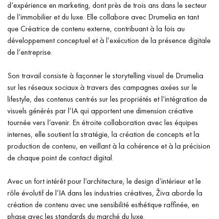
d’expérience en marketing, dont près de trois ans dans le secteur
de l’immobilier et du luxe. Elle collabore avec Drumelia en tant
que Créatrice de contenu externe, contribuant à la fois au
développement conceptuel et à l’exécution de la présence digitale
de l’entreprise.
Son travail consiste à façonner le storytelling visuel de Drumelia
sur les réseaux sociaux à travers des campagnes axées sur le
lifestyle, des contenus centrés sur les propriétés et l’intégration de
visuels générés par l’IA qui apportent une dimension créative
tournée vers l’avenir. En étroite collaboration avec les équipes
internes, elle soutient la stratégie, la création de concepts et la
production de contenu, en veillant à la cohérence et à la précision
de chaque point de contact digital.
Avec un fort intérêt pour l’architecture, le design d’intérieur et le
rôle évolutif de l’IA dans les industries créatives, Živa aborde la
création de contenu avec une sensibilité esthétique raffinée, en
phase avec les standards du marché du luxe.