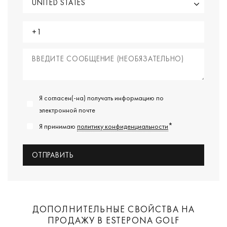
Я согласен(-на) получать информацию по
электронной почте
*
Я принимаю
политику конфиденциальности
ДОПОЛНИТЕЛЬНЫЕ СВОЙСТВА НА
ПРОДАЖУ В ESTEPONA GOLF