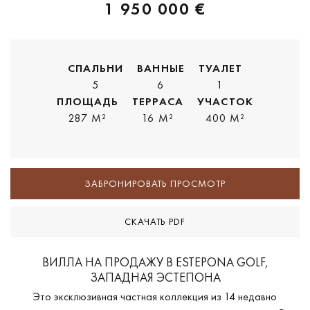
1 950 000 €
СПАЛЬНИ
ВАННЫЕ
ТУАЛЕТ
5
6
1
ПЛОЩАДЬ
ТЕРРАСА
УЧАСТОК
287 M²
16 M²
400 M²
ЗАБРОНИРОВАТЬ ПРОСМОТР
СКАЧАТЬ PDF
ВИЛЛА НА ПРОДАЖУ В ESTEPONA GOLF,
ЗАПАДНАЯ ЭСТЕПОНА
Это эксклюзивная частная коллекция из 14 недавно