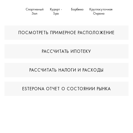
Спортивный
Курорт -
Барбекю
Круглосуточная
Зал
Spa
Охрана
ПОСМОТРЕТЬ ПРИМЕРНОЕ РАСПОЛОЖЕНИЕ
РАССЧИТАТЬ ИПОТЕКУ
РАССЧИТАТЬ НАЛОГИ И РАСХОДЫ
ESTEPONA ОТЧЕТ О СОСТОЯНИИ РЫНКА