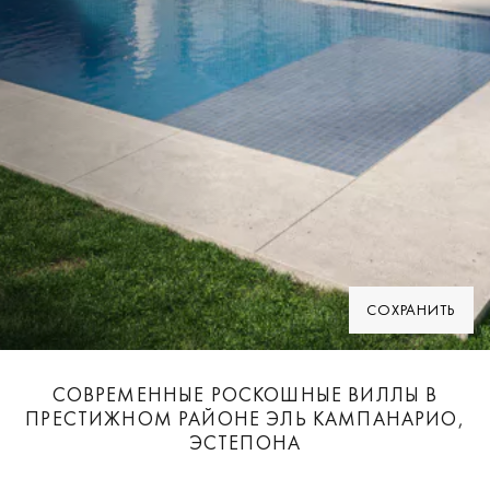
СОХРАНИТЬ
СОВРЕМЕННЫЕ РОСКОШНЫЕ ВИЛЛЫ В
ПРЕСТИЖНОМ РАЙОНЕ ЭЛЬ КАМПАНАРИО,
ЭСТЕПОНА