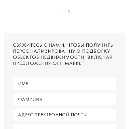
СВЯЖИТЕСЬ С НАМИ, ЧТОБЫ ПОЛУЧИТЬ
ПЕРСОНАЛИЗИРОВАННУЮ ПОДБОРКУ
ОБЪЕКТОВ НЕДВИЖИМОСТИ, ВКЛЮЧАЯ
ПРЕДЛОЖЕНИЯ OFF-MARKET