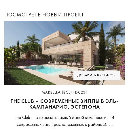
ПОСМОТРЕТЬ НОВЫЙ ПРОЕКТ
Previous
Next
ДОБАВИТЬ В СПИСОК
MARBELLA (ВСЕ) · D0231
THE CLUB – СОВРЕМЕННЫЕ ВИЛЛЫ В ЭЛЬ-
КАМПАНАРИО, ЭСТЕПОНА
The Club — это эксклюзивный жилой комплекс из 14
современных вилл, расположенных в районе Эль-