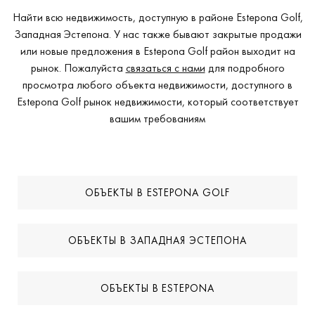
Найти всю недвижимость, доступную в районе Estepona Golf,
Западная Эстепона. У нас также бывают закрытые продажи
или новые предложения в Estepona Golf район выходит на
рынок. Пожалуйста
связаться с нами
для подробного
просмотра любого объекта недвижимости, доступного в
Estepona Golf рынок недвижимости, который соответствует
вашим требованиям
ОБЪЕКТЫ В ESTEPONA GOLF
ОБЪЕКТЫ В ЗАПАДНАЯ ЭСТЕПОНА
ОБЪЕКТЫ В ESTEPONA