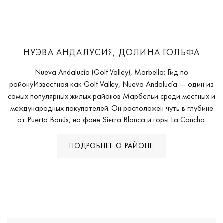
НУЭВА АНДАЛУСИЯ, ДОЛИНА ГОЛЬФА
Nueva Andalucía (Golf Valley), Marbella: Гид по
районуИзвестная как Golf Valley, Nueva Andalucía — один из
самых популярных жилых районов Марбельи среди местных и
международных покупателей. Он расположен чуть в глубине
от Puerto Banús, на фоне Sierra Blanca и горы La Concha.
ПОДРОБНЕЕ О РАЙОНЕ