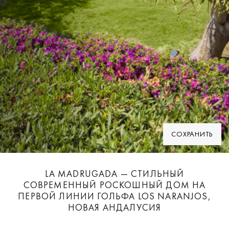
СОХРАНИТЬ
LA MADRUGADA — СТИЛЬНЫЙ
СОВРЕМЕННЫЙ РОСКОШНЫЙ ДОМ НА
ПЕРВОЙ ЛИНИИ ГОЛЬФА LOS NARANJOS,
НОВАЯ АНДАЛУСИЯ