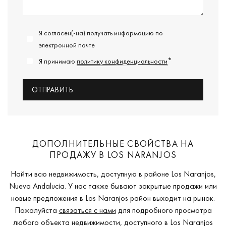
Я согласен(-на) получать информацию по
электронной почте
*
Я принимаю
политику конфиденциальности
ДОПОЛНИТЕЛЬНЫЕ СВОЙСТВА НА
ПРОДАЖУ В LOS NARANJOS
Найти всю недвижимость, доступную в районе Los Naranjos,
Nueva Andalucia. У нас также бывают закрытые продажи или
новые предложения в Los Naranjos район выходит на рынок.
Пожалуйста
связаться с нами
для подробного просмотра
любого объекта недвижимости, доступного в Los Naranjos