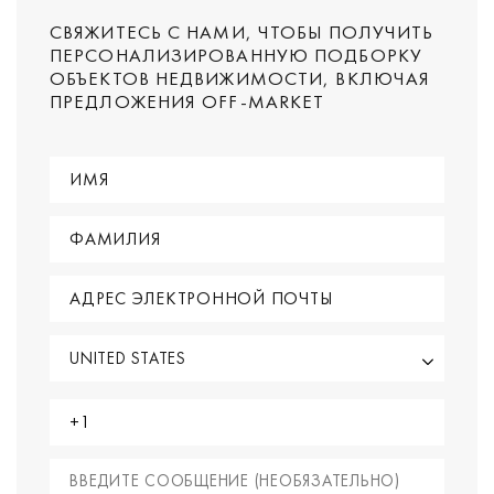
СВЯЖИТЕСЬ С НАМИ, ЧТОБЫ ПОЛУЧИТЬ
ПЕРСОНАЛИЗИРОВАННУЮ ПОДБОРКУ
ОБЪЕКТОВ НЕДВИЖИМОСТИ, ВКЛЮЧАЯ
ПРЕДЛОЖЕНИЯ OFF-MARKET