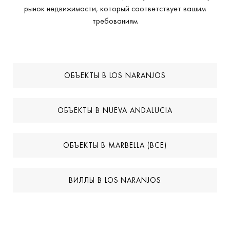
рынок недвижимости, который соответствует вашим
требованиям
ОБЪЕКТЫ В LOS NARANJOS
ОБЪЕКТЫ В NUEVA ANDALUCIA
ОБЪЕКТЫ В MARBELLA (ВСЕ)
ВИЛЛЫ В LOS NARANJOS