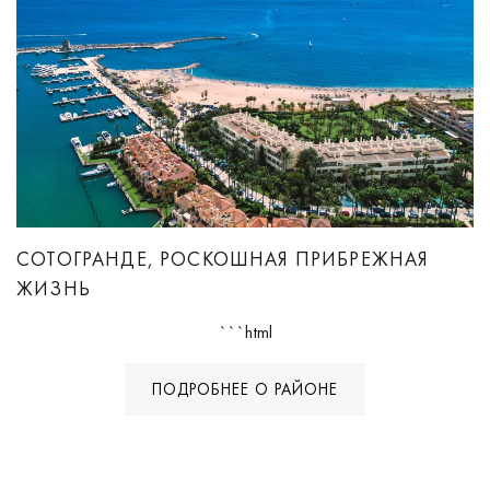
СОТОГРАНДЕ, РОСКОШНАЯ ПРИБРЕЖНАЯ
ЖИЗНЬ
```html
ПОДРОБНЕЕ О РАЙОНЕ