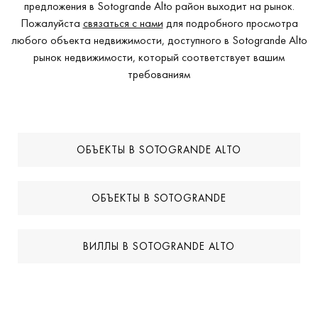
предложения в Sotogrande Alto район выходит на рынок.
Пожалуйста
связаться с нами
для подробного просмотра
любого объекта недвижимости, доступного в Sotogrande Alto
рынок недвижимости, который соответствует вашим
требованиям
ОБЪЕКТЫ В SOTOGRANDE ALTO
ОБЪЕКТЫ В SOTOGRANDE
ВИЛЛЫ В SOTOGRANDE ALTO