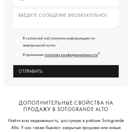
Я согласен(-на) получать информацию по
электронной почте
*
Я принимаю
политику конфиденциальности
ДОПОЛНИТЕЛЬНЫЕ СВОЙСТВА НА
ПРОДАЖУ В SOTOGRANDE ALTO
Найти всю недвижимость, доступную в районе Sotogrande
Alto. У нас также бывают закрытые продажи или новые