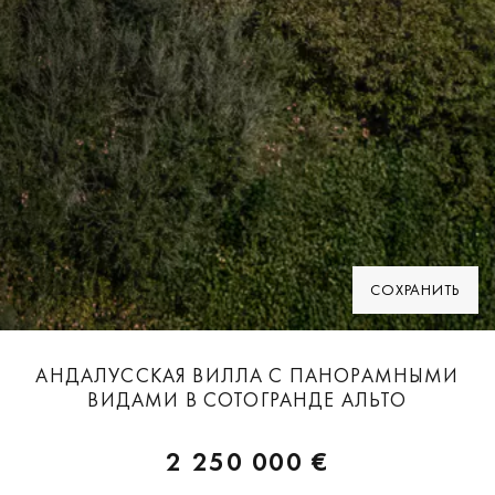
СОХРАНИТЬ
АНДАЛУССКАЯ ВИЛЛА С ПАНОРАМНЫМИ
ВИДАМИ В СОТОГРАНДЕ АЛЬТО
2 250 000 €