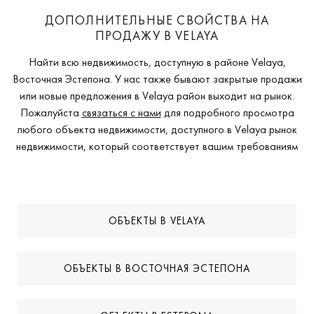
ДОПОЛНИТЕЛЬНЫЕ СВОЙСТВА НА
ПРОДАЖУ В VELAYA
Найти всю недвижимость, доступную в районе Velaya,
Восточная Эстепона. У нас также бывают закрытые продажи
или новые предложения в Velaya район выходит на рынок.
Пожалуйста
связаться с нами
для подробного просмотра
любого объекта недвижимости, доступного в Velaya рынок
недвижимости, который соответствует вашим требованиям
ОБЪЕКТЫ В VELAYA
ОБЪЕКТЫ В ВОСТОЧНАЯ ЭСТЕПОНА