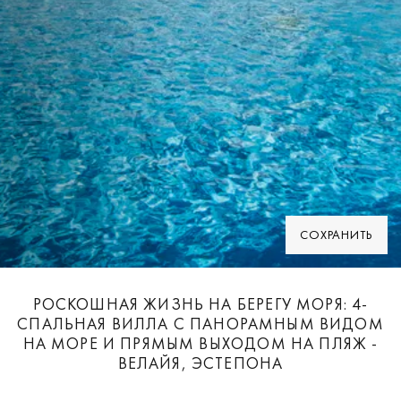
СОХРАНИТЬ
РОСКОШНАЯ ЖИЗНЬ НА БЕРЕГУ МОРЯ: 4-
СПАЛЬНАЯ ВИЛЛА С ПАНОРАМНЫМ ВИДОМ
НА МОРЕ И ПРЯМЫМ ВЫХОДОМ НА ПЛЯЖ -
ВЕЛАЙЯ, ЭСТЕПОНА