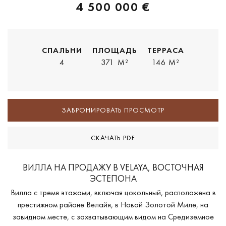
4 500 000 €
СПАЛЬНИ
ПЛОЩАДЬ
ТЕРРАСА
4
371 M²
146 M²
ЗАБРОНИРОВАТЬ ПРОСМОТР
СКАЧАТЬ PDF
ВИЛЛА НА ПРОДАЖУ В VELAYA, ВОСТОЧНАЯ
ЭСТЕПОНА
Вилла с тремя этажами, включая цокольный, расположена в
престижном районе Велайя, в Новой Золотой Миле, на
завидном месте, с захватывающим видом на Средиземное