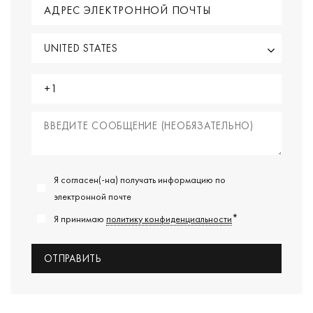
Я согласен(-на) получать информацию по
электронной почте
*
Я принимаю
политику конфиденциальности