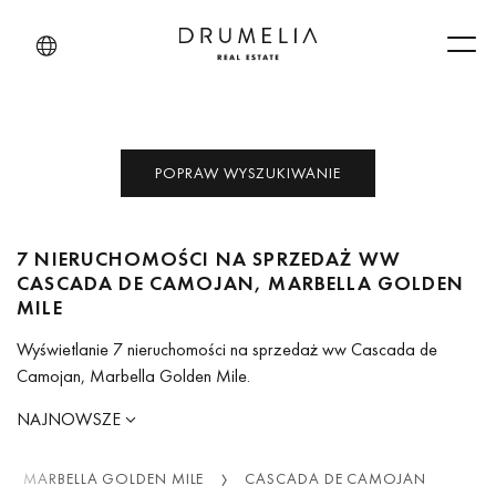
Men
POPRAW WYSZUKIWANIE
7 NIERUCHOMOŚCI NA SPRZEDAŻ WW
CASCADA DE CAMOJAN, MARBELLA GOLDEN
MILE
Wyświetlanie 7 nieruchomości na sprzedaż ww Cascada de
Camojan, Marbella Golden Mile.
NAJNOWSZE
MARBELLA GOLDEN MILE
CASCADA DE CAMOJAN