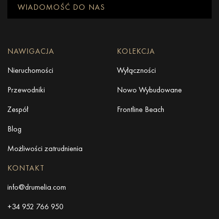
WIADOMOŚĆ DO NAS
NAWIGACJA
KOLEKCJA
Nieruchomości
Wyłączności
Przewodniki
Nowo Wybudowane
Zespół
Frontline Beach
Blog
Możliwości zatrudnienia
KONTAKT
info@drumelia.com
+34 952 766 950