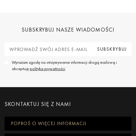
SUBSKRYBUJ NASZE WIADOMOŚCI
Wyrażam zgodę na otrzymywanie informacji drogą mailową i
akceptuję
polityka prywatności
SKONTAKTUJ SIĘ Z NAMI
POPROŚ O WIĘCEJ INFORMACJI