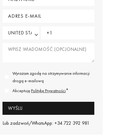
Wyrażam zgodę na otrzymywanie informacji
drogą e-mailową
*
Akceptuję
Politykę Prywatności
Lub zadzwoń/WhatsApp: +34 722 392 981