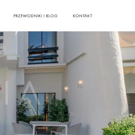
PRZEWODNIKI I BLOG
KONTAKT