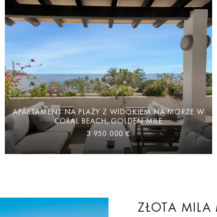
APARTAMENT NA PLAŻY Z WIDOKIEM NA MORZE W
CORAL BEACH, GOLDEN MILE
3 950 000 €
ZŁOTA MILA 