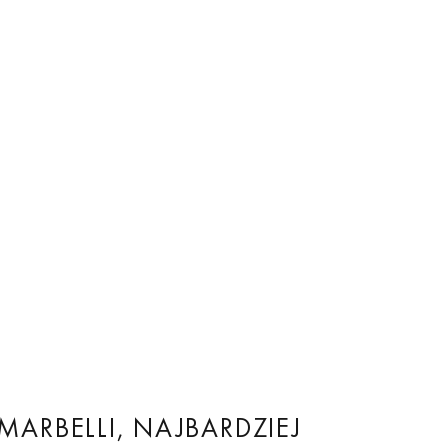
MARBELLI, NAJBARDZIEJ