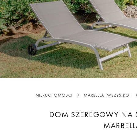
NIERUCHOMOŚCI
MARBELLA (WSZYSTKO)
DOM SZEREGOWY NA 
MARBELL