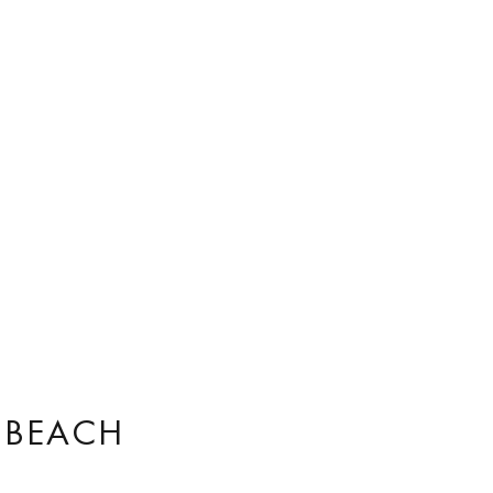
BEACH