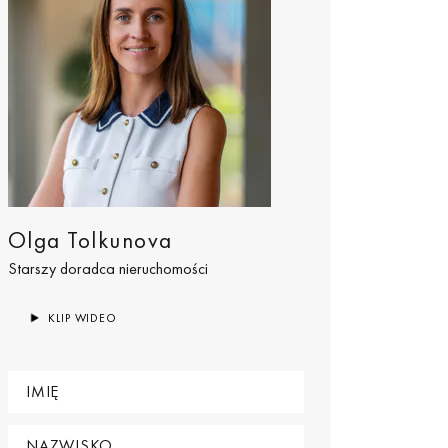
Olga Tolkunova
Starszy doradca nieruchomości
KLIP WIDEO