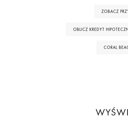
ZOBACZ PRZ
OBLICZ KREDYT HIPOTECZ
CORAL BEA
WYŚWI