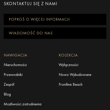
SKONTAKTUJ SIĘ Z NAMI
POPROŚ O WIĘCEJ INFORMACJI
WIADOMOŚĆ DO NAS
NAWIGACJA
KOLEKCJA
Nieruchomości
Wyłączności
Przewodniki
Nowo Wybudowane
Zespół
Frontline Beach
Blog
Możliwości zatrudnienia