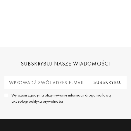
SUBSKRYBUJ NASZE WIADOMOŚCI
Wyrażam zgodę na otrzymywanie informacji drogą mailową i
akceptuję
polityka prywatności