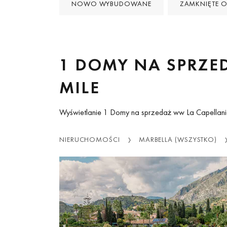
NOWO WYBUDOWANE
ZAMKNIĘTE O
1 DOMY NA SPRZE
MILE
Wyświetlanie 1 Domy na sprzedaż ww La Capellani
NIERUCHOMOŚCI
MARBELLA (WSZYSTKO)