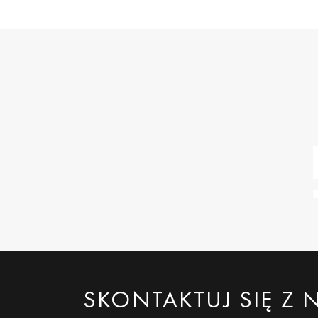
SKONTAKTUJ SIĘ Z 