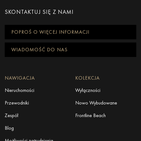
SKONTAKTUJ SIĘ Z NAMI
POPROŚ O WIĘCEJ INFORMACJI
WIADOMOŚĆ DO NAS
NAWIGACJA
KOLEKCJA
Nieruchomości
Wyłączności
Przewodniki
Nowo Wybudowane
Zespół
Frontline Beach
Blog
Możliwości zatrudnienia