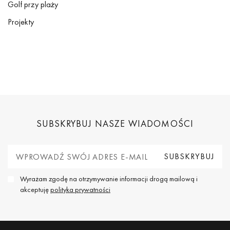
Golf przy plaży
Projekty
SUBSKRYBUJ NASZE WIADOMOŚCI
Wyrażam zgodę na otrzymywanie informacji drogą mailową i
akceptuję
polityka prywatności