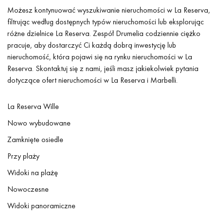
Możesz kontynuować wyszukiwanie nieruchomości w La Reserva,
filtrując według dostępnych typów nieruchomości lub eksplorując
różne dzielnice La Reserva. Zespół Drumelia codziennie ciężko
pracuje, aby dostarczyć Ci każdą dobrą inwestycję lub
nieruchomość, która pojawi się na rynku nieruchomości w La
Reserva. Skontaktuj się z nami, jeśli masz jakiekolwiek pytania
dotyczące ofert nieruchomości w La Reserva i Marbelli.
La Reserva Wille
Nowo wybudowane
Zamknięte osiedle
Przy plaży
Widoki na plażę
Nowoczesne
Widoki panoramiczne