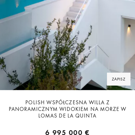
ZAPISZ
POLISH WSPÓŁCZESNA WILLA Z
PANORAMICZNYM WIDOKIEM NA MORZE W
LOMAS DE LA QUINTA
6 995 000 €