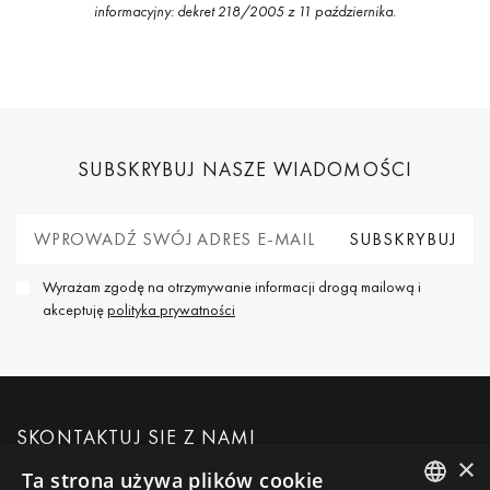
informacyjny: dekret 218/2005 z 11 października.
SUBSKRYBUJ NASZE WIADOMOŚCI
Wyrażam zgodę na otrzymywanie informacji drogą mailową i
akceptuję
polityka prywatności
SKONTAKTUJ SIĘ Z NAMI
×
Ta strona używa plików cookie