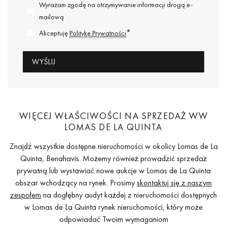
Wyrażam zgodę na otrzymywanie informacji drogą e-
mailową
*
Akceptuję
Politykę Prywatności
WIĘCEJ WŁAŚCIWOŚCI NA SPRZEDAŻ WW
LOMAS DE LA QUINTA
Znajdź wszystkie dostępne nieruchomości w okolicy Lomas de La
Quinta, Benahavis. Możemy również prowadzić sprzedaż
prywatną lub wystawiać nowe aukcje w Lomas de La Quinta
obszar wchodzący na rynek. Prosimy
skontaktuj się z naszym
zespołem
na dogłębny audyt każdej z nieruchomości dostępnych
w Lomas de La Quinta rynek nieruchomości, który może
odpowiadać Twoim wymaganiom