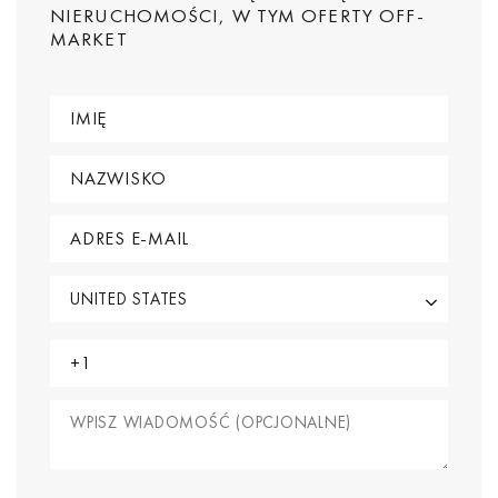
NIERUCHOMOŚCI, W TYM OFERTY OFF-
MARKET