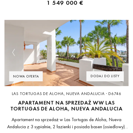
1 549 000 €
Previous
Next
DODAJ DO LISTY
NOWA OFERTA
LAS TORTUGAS DE ALOHA, NUEVA ANDALUCIA · D6746
APARTAMENT NA SPRZEDAŻ WW LAS
TORTUGAS DE ALOHA, NUEVA ANDALUCIA
Apartament na sprzedaż w Las Tortugas de Aloha, Nueva
Andalucia z 3 sypialnie, 2 łazienki i posiada basen (osiedlowy),