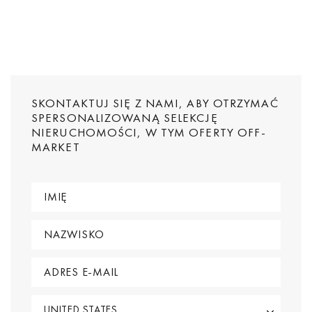
SKONTAKTUJ SIĘ Z NAMI, ABY OTRZYMAĆ
SPERSONALIZOWANĄ SELEKCJĘ
NIERUCHOMOŚCI, W TYM OFERTY OFF-
MARKET