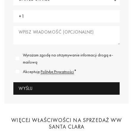
Wyrażam zgodę na otrzymywanie informacji drogą e-
mailową
*
Akceptuję
Politykę Prywatności
WIĘCEJ WŁAŚCIWOŚCI NA SPRZEDAŻ WW
SANTA CLARA