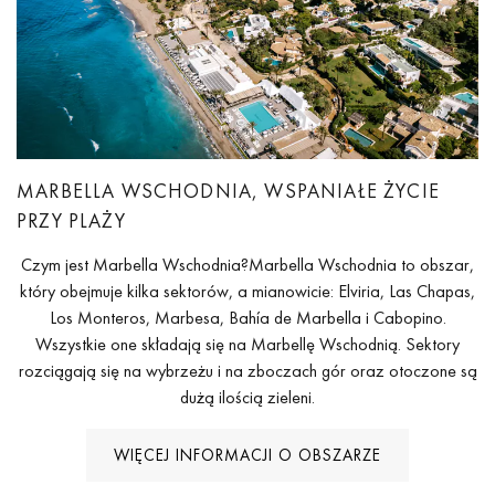
MARBELLA WSCHODNIA, WSPANIAŁE ŻYCIE
PRZY PLAŻY
Czym jest Marbella Wschodnia?Marbella Wschodnia to obszar,
który obejmuje kilka sektorów, a mianowicie: Elviria, Las Chapas,
Los Monteros, Marbesa, Bahía de Marbella i Cabopino.
Wszystkie one składają się na Marbellę Wschodnią. Sektory
rozciągają się na wybrzeżu i na zboczach gór oraz otoczone są
dużą ilością zieleni.
WIĘCEJ INFORMACJI O OBSZARZE