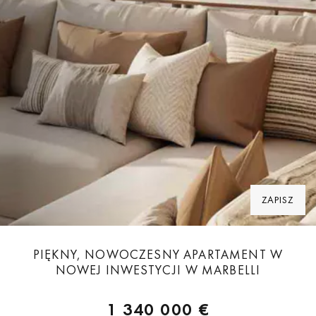
ZAPISZ
PIĘKNY, NOWOCZESNY APARTAMENT W
NOWEJ INWESTYCJI W MARBELLI
1 340 000 €