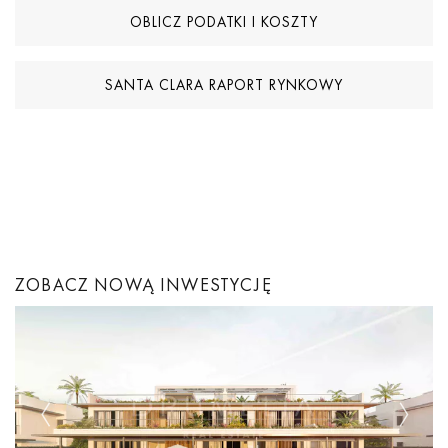
OBLICZ PODATKI I KOSZTY
SANTA CLARA RAPORT RYNKOWY
ZOBACZ NOWĄ INWESTYCJĘ
Previous
Next