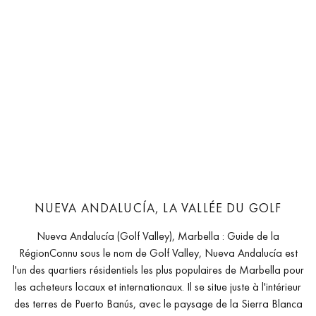
NUEVA ANDALUCÍA, LA VALLÉE DU GOLF
Nueva Andalucía (Golf Valley), Marbella : Guide de la
RégionConnu sous le nom de Golf Valley, Nueva Andalucía est
l'un des quartiers résidentiels les plus populaires de Marbella pour
les acheteurs locaux et internationaux. Il se situe juste à l'intérieur
des terres de Puerto Banús, avec le paysage de la Sierra Blanca