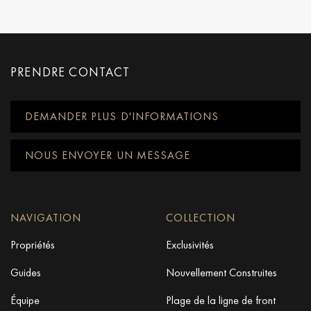
PRENDRE CONTACT
DEMANDER PLUS D'INFORMATIONS
NOUS ENVOYER UN MESSAGE
NAVIGATION
COLLECTION
Propriétés
Exclusivités
Guides
Nouvellement Construites
Équipe
Plage de la ligne de front