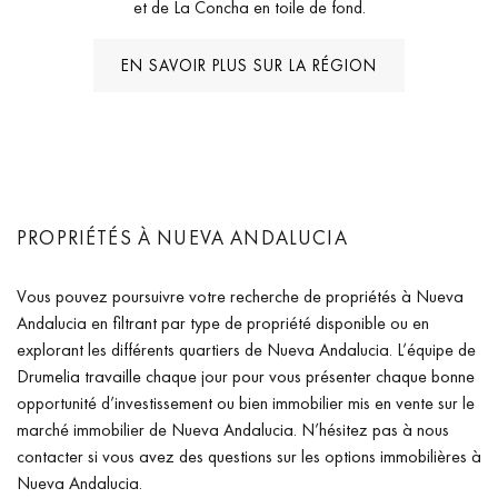
et de La Concha en toile de fond.
EN SAVOIR PLUS SUR LA RÉGION
PROPRIÉTÉS À NUEVA ANDALUCIA
Vous pouvez poursuivre votre recherche de propriétés à Nueva
Andalucia en filtrant par type de propriété disponible ou en
explorant les différents quartiers de Nueva Andalucia. L’équipe de
Drumelia travaille chaque jour pour vous présenter chaque bonne
opportunité d’investissement ou bien immobilier mis en vente sur le
marché immobilier de Nueva Andalucia. N’hésitez pas à nous
contacter si vous avez des questions sur les options immobilières à
Nueva Andalucia.