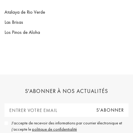
Atalaya de Rio Verde
Las Brisas
Los Pinos de Aloha
S'ABONNER À NOS ACTUALITÉS
J'accepte de recevoir des informations par courrier électronique et
j'accepte le
politique de confidentialité