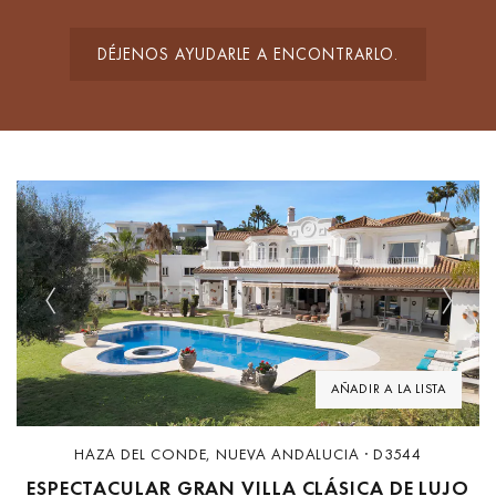
DÉJENOS AYUDARLE A ENCONTRARLO.
Previous
Next
AÑADIR A LA LISTA
HAZA DEL CONDE, NUEVA ANDALUCIA · D3544
ESPECTACULAR GRAN VILLA CLÁSICA DE LUJO