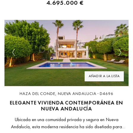
4.695.000 €
Previous
Next
AÑADIR A LA LISTA
HAZA DEL CONDE, NUEVA ANDALUCIA · D4696
ELEGANTE VIVIENDA CONTEMPORÁNEA EN
NUEVA ANDALUCÍA
Ubicada en una comunidad privada y segura en Nueva
Andalucía, esta moderna residencia ha sido diseñada para