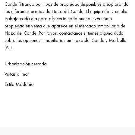
Conde filtrando por tipos de propiedad disponibles o explorando
los diferentes barrios de Haza del Conde. El equipo de Drumelia
trabaja cada día para ofrecerte cada buena inversión o
propiedad en venta que aparece en el mercado inmobiliario de
Haza del Conde. Por favor, contáctanos si tienes alguna duda
sobre las opciones inmobiliarias en Haza del Conde y Marbella
(All).
Urbanización cerrada
Vistas al mar
Estilo Moderno