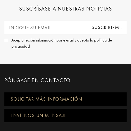
SUSCRÍBASE A NUESTRAS NOTICIAS
Acepto recibir información por e-mail y acepto la
política de
privacidad
PÓNGASE EN CONTACTO
SOLICITAR MÁS INFORMACIÓN
ENVÍENOS UN MENSAJE