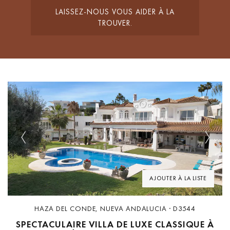
LAISSEZ-NOUS VOUS AIDER À LA
TROUVER.
Previous
Next
AJOUTER À LA LISTE
HAZA DEL CONDE, NUEVA ANDALUCIA · D3544
SPECTACULAIRE VILLA DE LUXE CLASSIQUE À