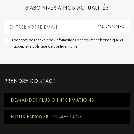
S'ABONNER À NOS ACTUALITÉS
J'accepte de recevoir des informations par courrier électronique et
j'accepte le
politique de confidentialité
PRENDRE CONTACT
DEMANDER PLUS D'INFORMATIONS
NOUS ENVOYER UN MESSAGE