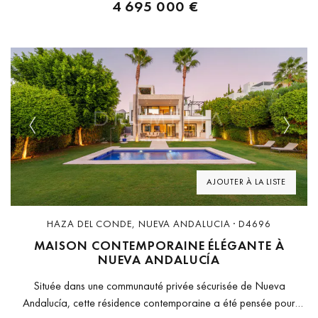
4 695 000 €
Previous
Next
AJOUTER À LA LISTE
HAZA DEL CONDE, NUEVA ANDALUCIA · D4696
MAISON CONTEMPORAINE ÉLÉGANTE À
NUEVA ANDALUCÍA
Située dans une communauté privée sécurisée de Nueva
Andalucía, cette résidence contemporaine a été pensée pour