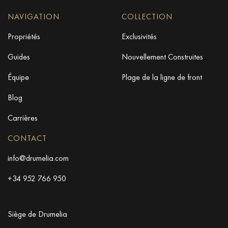
NAVIGATION
COLLECTION
Propriétés
Exclusivités
Guides
Nouvellement Construites
Équipe
Plage de la ligne de front
Blog
Carrières
CONTACT
info@drumelia.com
+34 952 766 950
Siège de Drumelia