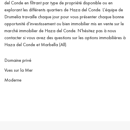
del Conde en filtrant par type de propriété disponible ou en
explorant les différents quartiers de Haza del Conde. L’équipe de
Drumelia travaille chaque jour pour vous présenter chaque bonne
opportunité d’investissement ou bien immobilier mis en vente sur le
marché immobilier de Haza del Conde. N’hésitez pas à nous
contacter si vous avez des questions sur les options immobilières à
Haza del Conde et Marbella (All).
Domaine privé
Vues sur la Mer
Moderne