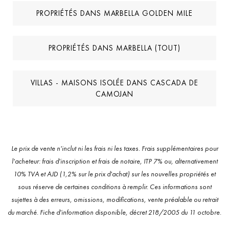
PROPRIÉTÉS DANS MARBELLA GOLDEN MILE
PROPRIÉTÉS DANS MARBELLA (TOUT)
VILLAS - MAISONS ISOLÉE DANS CASCADA DE
CAMOJAN
Le prix de vente n'inclut ni les frais ni les taxes. Frais supplémentaires pour
l'acheteur: frais d'inscription et frais de notaire, ITP 7% ou, alternativement
10% TVA et AJD (1,2% sur le prix d'achat) sur les nouvelles propriétés et
sous réserve de certaines conditions à remplir. Ces informations sont
sujettes à des erreurs, omissions, modifications, vente préalable ou retrait
du marché. Fiche d'information disponible, décret 218/2005 du 11 octobre.