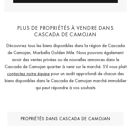
PLUS DE PROPRIÉTÉS À VENDRE DANS
CASCADA DE CAMOJAN
Découvrez tous les biens disponibles dans la région de Cascada
de Camojan, Marbella Golden Mile. Nous pouvons également
avoir des ventes privées ou de nouvelles annonces dans le
Cascada de Camojan quartier à venir sur le marché. S'il vous plaît
contactez notre équipe
pour un audit approfondi de chacun des
biens disponibles dans le Cascada de Camojan marché immobilier
qui peut répondre à vos souhaits
PROPRIÉTÉS DANS CASCADA DE CAMOJAN