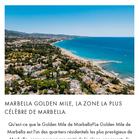
MARBELLA GOLDEN MILE, LA ZONE LA PLUS
CÉLÈBRE DE MARBELLA.
Qu'est-ce que le Golden Mile de Marbella?Le Golden Mile de
Marbella est l'un des quartiers résidentiels les plus prestigieux de