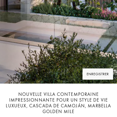
ENREGISTRER
NOUVELLE VILLA CONTEMPORAINE
IMPRESSIONNANTE POUR UN STYLE DE VIE
LUXUEUX, CASCADA DE CAMOJÁN, MARBELLA
GOLDEN MILE