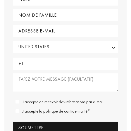
J'accepte de recevoir des informations par e-mail
*
J'accepte la
politique de confidentialité