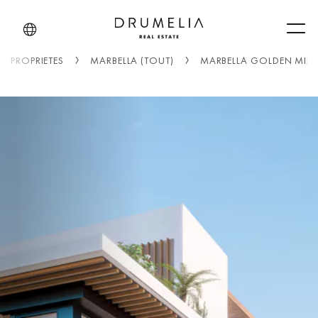
Men
PROPRIÉTÉS
MARBELLA (TOUT)
MARBELLA GOLDEN MILE