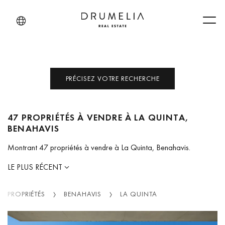
Men
PRÉCISEZ VOTRE RECHERCHE
47 PROPRIÉTÉS À VENDRE À LA QUINTA,
BENAHAVIS
Montrant 47 propriétés à vendre à La Quinta, Benahavis.
LE PLUS RÉCENT
PROPRIÉTÉS
BENAHAVIS
LA QUINTA