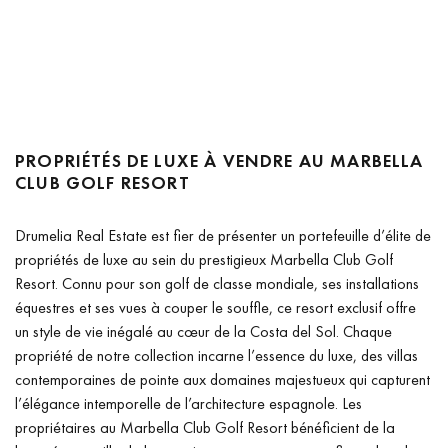
PROPRIÉTÉS DE LUXE À VENDRE AU MARBELLA
CLUB GOLF RESORT
Drumelia Real Estate est fier de présenter un portefeuille d’élite de
propriétés de luxe au sein du prestigieux Marbella Club Golf
Resort. Connu pour son golf de classe mondiale, ses installations
équestres et ses vues à couper le souffle, ce resort exclusif offre
un style de vie inégalé au cœur de la Costa del Sol. Chaque
propriété de notre collection incarne l’essence du luxe, des villas
contemporaines de pointe aux domaines majestueux qui capturent
l’élégance intemporelle de l’architecture espagnole. Les
propriétaires au Marbella Club Golf Resort bénéficient de la