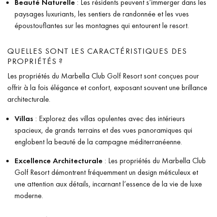
Beauté Naturelle
: Les résidents peuvent s’immerger dans les
paysages luxuriants, les sentiers de randonnée et les vues
époustouflantes sur les montagnes qui entourent le resort.
QUELLES SONT LES CARACTÉRISTIQUES DES
PROPRIÉTÉS ?
Les propriétés du Marbella Club Golf Resort sont conçues pour
offrir à la fois élégance et confort, exposant souvent une brillance
architecturale.
Villas
: Explorez des villas opulentes avec des intérieurs
spacieux, de grands terrains et des vues panoramiques qui
englobent la beauté de la campagne méditerranéenne.
Excellence Architecturale
: Les propriétés du Marbella Club
Golf Resort démontrent fréquemment un design méticuleux et
une attention aux détails, incarnant l’essence de la vie de luxe
moderne.