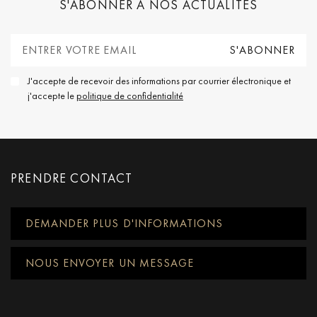
S'ABONNER À NOS ACTUALITÉS
J'accepte de recevoir des informations par courrier électronique et
j'accepte le
politique de confidentialité
PRENDRE CONTACT
DEMANDER PLUS D'INFORMATIONS
NOUS ENVOYER UN MESSAGE