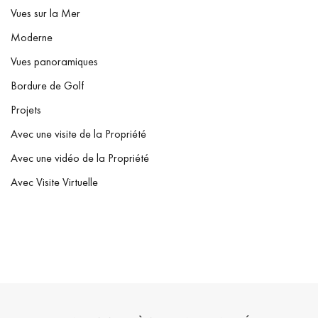
Vues sur la Mer
Moderne
Vues panoramiques
Bordure de Golf
Projets
Avec une visite de la Propriété
Avec une vidéo de la Propriété
Avec Visite Virtuelle