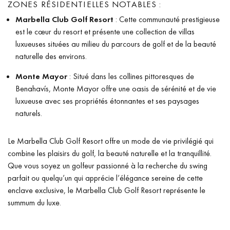
ZONES RÉSIDENTIELLES NOTABLES :
Marbella Club Golf Resort
: Cette communauté prestigieuse
est le cœur du resort et présente une collection de villas
luxueuses situées au milieu du parcours de golf et de la beauté
naturelle des environs.
Monte Mayor
: Situé dans les collines pittoresques de
Benahavís, Monte Mayor offre une oasis de sérénité et de vie
luxueuse avec ses propriétés étonnantes et ses paysages
naturels.
Le Marbella Club Golf Resort offre un mode de vie privilégié qui
combine les plaisirs du golf, la beauté naturelle et la tranquillité.
Que vous soyez un golfeur passionné à la recherche du swing
parfait ou quelqu’un qui apprécie l’élégance sereine de cette
enclave exclusive, le Marbella Club Golf Resort représente le
summum du luxe.