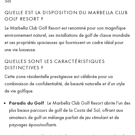
Sol.
QUELLE EST LA DISPOSITION DU MARBELLA CLUB
GOLF RESORT ?
Le Marbella Club Golf Resort est renommé pour son magnifique
environnement naturel, ses installations de golf de classe mondiale
et ses propriétés spacieuses qui fournissent un cadre idéal pour
une vie luxueuse.
QUELLES SONT LES CARACTÉRISTIQUES
DISTINCTIVES ?
Cette zone résidentielle prestigieuse est célébrée pour sa
combinaison de confidentialité, de beauté naturelle et d’un style
de vie golfique.
Paradis du Golf
: Le Marbella Club Golf Resort abrite l’un des
plus beaux parcours de golf de la Costa del Sol, offrant aux
amateurs de golf un mélange parfait de jeu stimulant et de
paysages époustouflants.