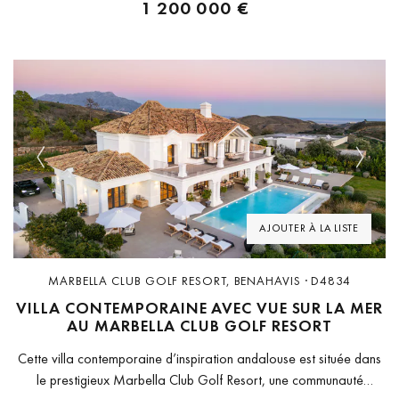
1 200 000 €
Previous
Next
AJOUTER À LA LISTE
MARBELLA CLUB GOLF RESORT, BENAHAVIS · D4834
VILLA CONTEMPORAINE AVEC VUE SUR LA MER
AU MARBELLA CLUB GOLF RESORT
Cette villa contemporaine d’inspiration andalouse est située dans
le prestigieux Marbella Club Golf Resort, une communauté