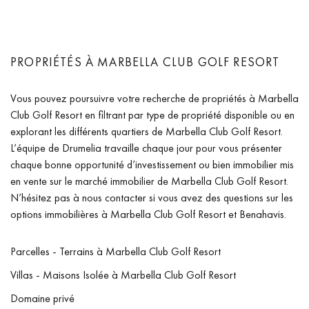
PROPRIÉTÉS À MARBELLA CLUB GOLF RESORT
Vous pouvez poursuivre votre recherche de propriétés à Marbella
Club Golf Resort en filtrant par type de propriété disponible ou en
explorant les différents quartiers de Marbella Club Golf Resort.
L’équipe de Drumelia travaille chaque jour pour vous présenter
chaque bonne opportunité d’investissement ou bien immobilier mis
en vente sur le marché immobilier de Marbella Club Golf Resort.
N’hésitez pas à nous contacter si vous avez des questions sur les
options immobilières à Marbella Club Golf Resort et Benahavis.
Parcelles - Terrains à Marbella Club Golf Resort
Villas - Maisons Isolée à Marbella Club Golf Resort
Domaine privé