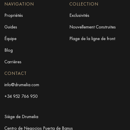
NAVIGATION
COLLECTION
Propriétés
Exclusivités
Guides
Nouvellement Construites
Équipe
Plage de la ligne de front
Blog
Carrières
CONTACT
info@drumelia.com
+34 952 766 950
Siège de Drumelia
Centro de Negocios Puerta de Banus