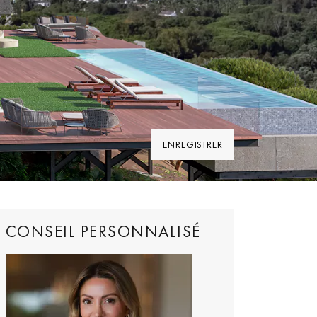
ENREGISTRER
CONSEIL PERSONNALISÉ