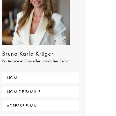
Bruna Karla Krüger
Partenaire et Conseiller Immobilier Senior