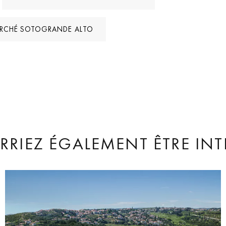
ARCHÉ SOTOGRANDE ALTO
RIEZ ÉGALEMENT ÊTRE INT