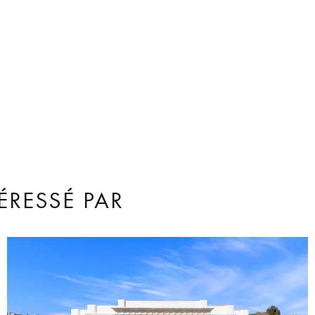
ÉRESSÉ PAR