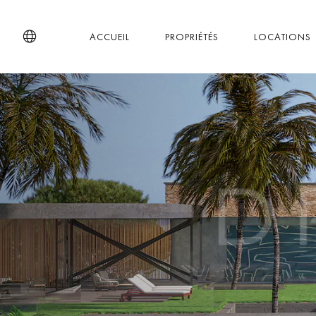
ACCUEIL
PROPRIÉTÉS
LOCATIONS