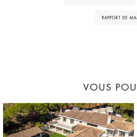
RAPPORT DE M
VOUS POUR