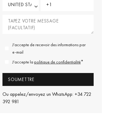
J'accepte de recevoir des informations par
e-mail
*
J'accepte la
politique de confidentialité
Ou appelez/envoyez un WhatsApp: +34 722
392 981