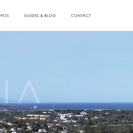
OPOS
GUIDES & BLOG
CONTACT