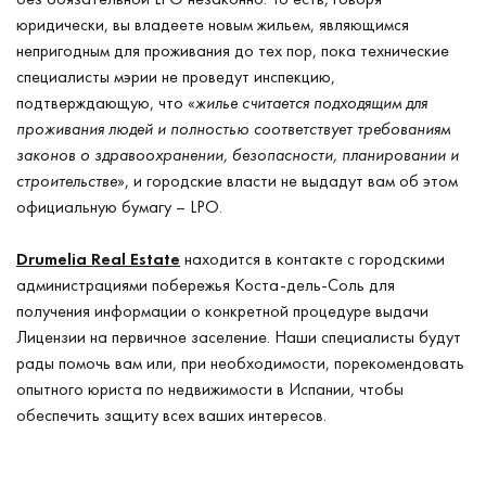
юридически, вы владеете новым жильем, являющимся
непригодным для проживания до тех пор, пока технические
специалисты мэрии не проведут инспекцию,
подтверждающую, что «
жилье считается подходящим для
проживания людей и полностью соответствует требованиям
законов о здравоохранении, безопасности, планировании и
строительстве
», и городские власти не выдадут вам об этом
официальную бумагу – LPO.
Drumelia Real Estate
находится в контакте с городскими
администрациями побережья Коста-дель-Соль для
получения информации о конкретной процедуре выдачи
Лицензии на первичное заселение. Наши специалисты будут
рады помочь вам или, при необходимости, порекомендовать
опытного юриста по недвижимости в Испании, чтобы
обеспечить защиту всех ваших интересов.