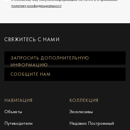
политику конфиденциальност
СВЯЖИТЕСЬ С НАМИ
ЗАПРОСИТЬ ДОПОЛНИТЕЛЬНУЮ
ИНФОРМАЦИЮ
СООБЩИТЕ НАМ
НАВИГАЦИЯ
КОЛЛЕКЦИЯ
Объекты
Эксклюзивы
Путеводители
Недавно Построенный