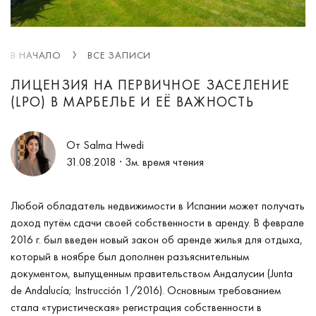
В НАЧАЛО
ВСЕ ЗАПИСИ
ЛИЦЕНЗИЯ НА ПЕРВИЧНОЕ ЗАСЕЛЕНИЕ
(LPO) В МАРБЕЛЬЕ И ЕЁ ВАЖНОСТЬ
От Salma Hwedi
31.08.2018
· 3м. время чтения
Любой обладатель недвижимости в Испании может получать
доход путём сдачи своей собственности в аренду. В феврале
2016 г. был введен новый закон об аренде жилья для отдыха,
который в ноябре был дополнен разъяснительным
документом, выпущенным правительством Андалусии (Junta
de Andalucía; Instrucción 1/2016). Основным требованием
стала «туристическая» регистрация собственности в