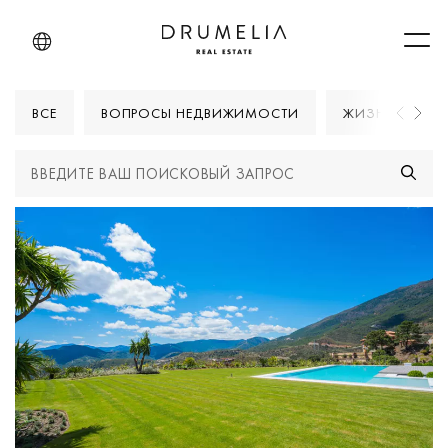
Men
ВСЕ
ВОПРОСЫ НЕДВИЖИМОСТИ
ЖИЗНИ В МАРБ