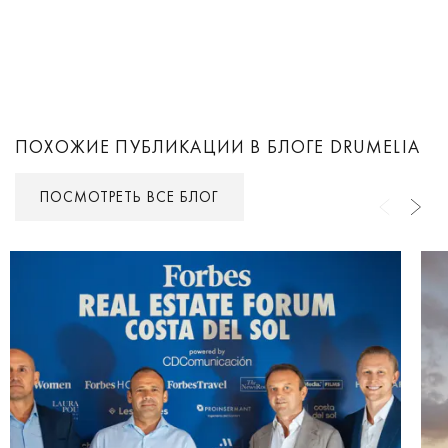
ПОХОЖИЕ ПУБЛИКАЦИИ В БЛОГЕ DRUMELIA
ПОСМОТРЕТЬ ВСЕ БЛОГ