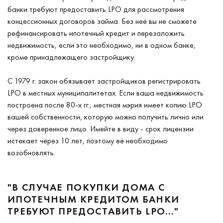
банки требуют предоставить LPO для рассмотрения
концессионных договоров займа. Без неё вы не сможете
рефинансировать ипотечный кредит и перезаложить
недвижимость, если это необходимо, ни в одном банке,
кроме принадлежащего застройщику.
С 1979 г. закон обязывает застройщиков регистрировать
LPO в местных муниципалитетах. Если ваша недвижимость
построена после 80-х гг., местная мэрия имеет копию LPO
вашей собственности, которую можно получить лично или
через доверенное лицо. Имейте в виду - срок лицензии
истекает через 10 лет, поэтому её необходимо
возобновлять.
"В СЛУЧАЕ ПОКУПКИ ДОМА С
ИПОТЕЧНЫМ КРЕДИТОМ БАНКИ
ТРЕБУЮТ ПРЕДОСТАВИТЬ LPO…"