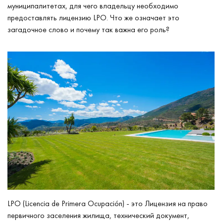
муниципалитетах, для чего владельцу необходимо
предоставлять лицензию LPO. Что же означает это
загадочное слово и почему так важна его роль?
LPO (Licencia de Primera Ocupación) - это Лицензия на право
первичного заселения жилища, технический документ,