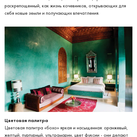
раскрепощенный, как жизнь кочевников, открывающих для
себя новые земли и получающих впечатления.
Цветовая палитра
Цветовая палитра «бохо» яркая и насыщенная: оранжевый,
желтый, пурпурный, ультрамарин, цвет фуксии - они делают