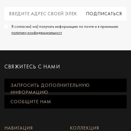
Я согласен(-на) получать информацию по почте и я принимаю
политику конфиденциальност
СВЯЖИТЕСЬ С НАМИ
ЗАПРОСИТЬ ДОПОЛНИТЕЛЬНУЮ
ИНФОРМАЦИЮ
СООБЩИТЕ НАМ
НАВИГАЦИЯ
КОЛЛЕКЦИЯ