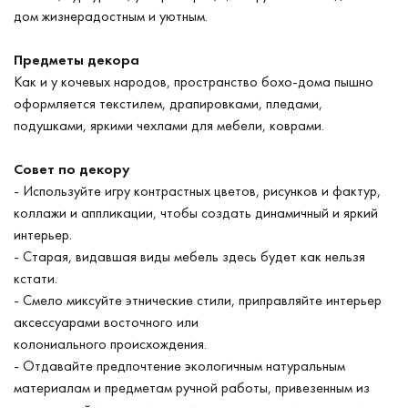
дом жизнерадостным и уютным.
Предметы декора
Как и у кочевых народов, пространство бохо-дома пышно
оформляется текстилем, драпировками, пледами,
подушками, яркими чехлами для мебели, коврами.
Совет по декору
- Используйте игру контрастных цветов, рисунков и фактур,
коллажи и аппликации, чтобы создать динамичный и яркий
интерьер.
- Старая, видавшая виды мебель здесь будет как нельзя
кстати.
- Смело миксуйте этнические стили, приправляйте интерьер
аксессуарами восточного или
колониального происхождения.
- Отдавайте предпочтение экологичным натуральным
материалам и предметам ручной работы, привезенным из