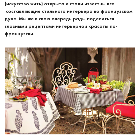
(искусство жить) открыта и стали известны все
составляющие стильного интерьера во французском
духе. Мы же в свою очередь рады поделиться
главными рецептами интерьерной красоты по-
французски.