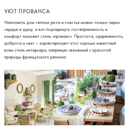
УЮТ ПРОВАНСА
Наполнить дом теплом уюта и счастья можно только через
сердце и душу, а вот подчеркнуть гостеприимность и
комфорт поможет стиль «прованс». Простота, сдержанность,
доброта и свет – характеризуют этот хорошо известный
всем стиль интерьера, напрямую связанный с красотой
природы французского региона.