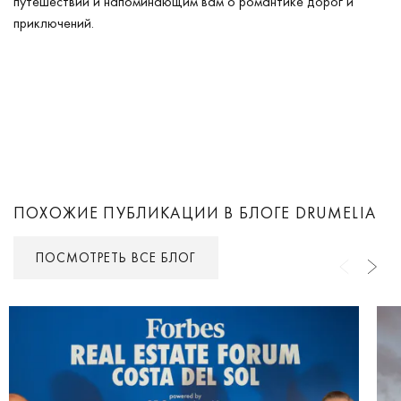
путешествий и напоминающим вам о романтике дорог и
приключений.
ПОХОЖИЕ ПУБЛИКАЦИИ В БЛОГЕ DRUMELIA
ПОСМОТРЕТЬ ВСЕ БЛОГ