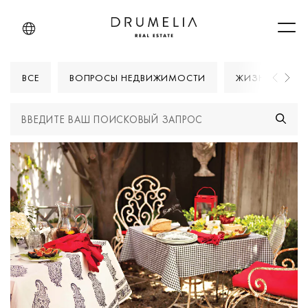
Men
ВСЕ
ВОПРОСЫ НЕДВИЖИМОСТИ
ЖИЗНИ В МАРБ