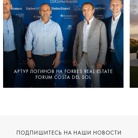
АРТУР ЛОГИНОВ НА FORBES REAL ESTATE
FORUM COSTA DEL SOL
ПОДПИШИТЕСЬ НА НАШИ НОВОСТИ