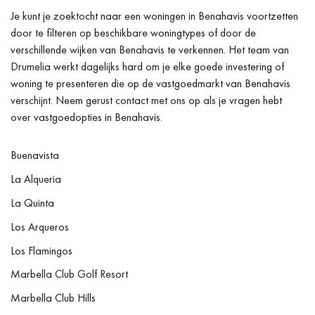
Je kunt je zoektocht naar een woningen in Benahavis voortzetten
door te filteren op beschikbare woningtypes of door de
verschillende wijken van Benahavis te verkennen. Het team van
Drumelia werkt dagelijks hard om je elke goede investering of
woning te presenteren die op de vastgoedmarkt van Benahavis
verschijnt. Neem gerust contact met ons op als je vragen hebt
over vastgoedopties in Benahavis.
Buenavista
La Alqueria
La Quinta
Los Arqueros
Los Flamingos
Marbella Club Golf Resort
Marbella Club Hills