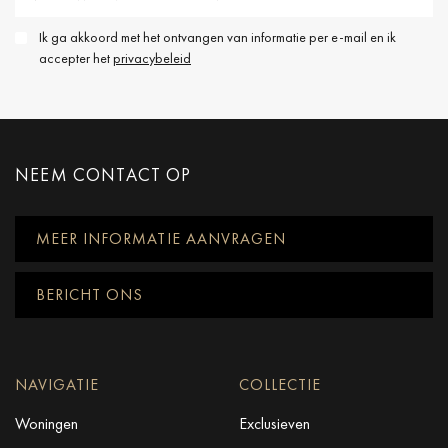
Ik ga akkoord met het ontvangen van informatie per e-mail en ik
accepter het
privacybeleid
NEEM CONTACT OP
MEER INFORMATIE AANVRAGEN
BERICHT ONS
NAVIGATIE
COLLECTIE
Woningen
Exclusieven