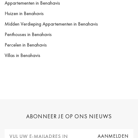
Appartementen in Benahavis
Huizen in Benahavis
Midden Verdieping Appartementen in Benahavis
Penthouses in Benahavis
Percelen in Benahavis
Villas in Benahavis
ABONNEER JE OP ONS NIEUWS