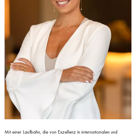
Mit einer Laufbahn, die von Exzellenz in internationalen und