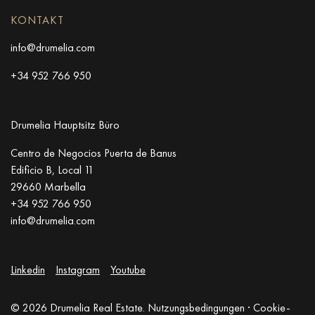
KONTAKT
info@drumelia.com
+34 952 766 950
Drumelia Hauptsitz Büro
Centro de Negocios Puerta de Banus
Edificio B, Local 11
29660 Marbella
+34 952 766 950
info@drumelia.com
Linkedin
Instagram
Youtube
© 2026 Drumelia Real Estate.
Nutzungsbedingungen
·
Cookie-