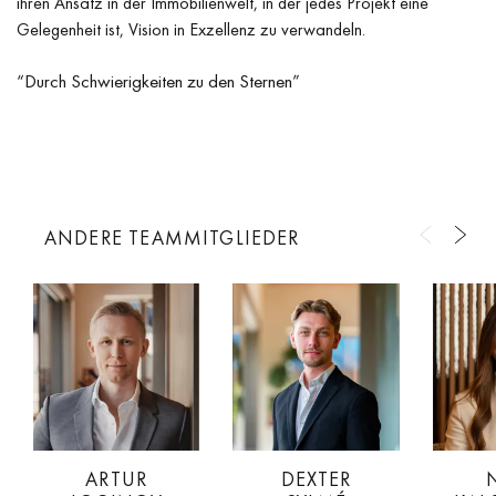
ihren Ansatz in der Immobilienwelt, in der jedes Projekt eine
Gelegenheit ist, Vision in Exzellenz zu verwandeln.
“Durch Schwierigkeiten zu den Sternen”
ANDERE TEAMMITGLIEDER
ARTUR
DEXTER