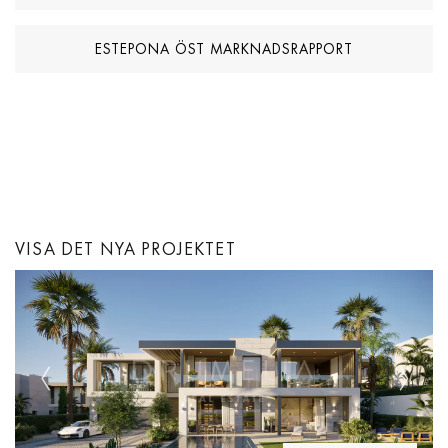
ESTEPONA ÖST MARKNADSRAPPORT
VISA DET NYA PROJEKTET
Previous
Next