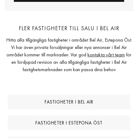
FLER FASTIGHETER TILL SALU I BEL AIR
Hitta alla tillgängliga fastigheter i området Bel Air, Estepona Öst.
Vi har även privata försäljningar eller nya annonser i Bel Air
området kommer till marknaden. Var god
kontakta vårt team
för
en fördjupad revision av alla tillgängliga fastigheter i Bel Air
fastighetsmarknaden som kan passa dina behov
FASTIGHETER I BEL AIR
FASTIGHETER I ESTEPONA ÖST