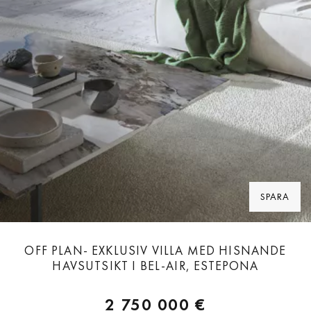
SPARA
OFF PLAN- EXKLUSIV VILLA MED HISNANDE
HAVSUTSIKT I BEL-AIR, ESTEPONA
2 750 000 €