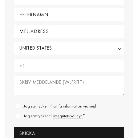
Jag samtycker till att få information via mejl
*
Jag samtycker till
integritetspolicyn