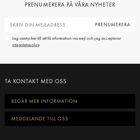
PRENUMERERA PÅ VÅRA NYHETER
Jag samtycker till att få information via mejl och jag accepterar
integritetspolicy
TA KONTAKT MED OSS
BEGÄR MER INFORMATION
MEDDELANDE TILL OSS