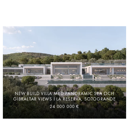
NEW BUILD VILLA MED PANORAMIC SEA OCH
GIBRALTAR VIEWS I LA RESERVA, SOTOGRANDE
24 000 000 €