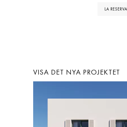
LA RESERV
VISA DET NYA PROJEKTET