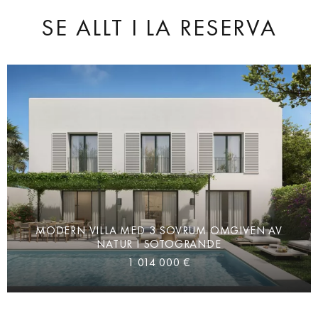
SE ALLT
I LA RESERVA
MODERN VILLA MED 3 SOVRUM OMGIVEN AV
NATUR I SOTOGRANDE
1 014 000 €