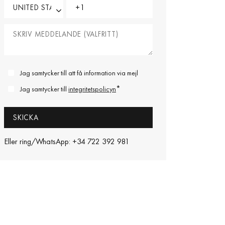
Jag samtycker till att få information via mejl
*
Jag samtycker till
integritetspolicyn
Eller ring/WhatsApp: +34 722 392 981