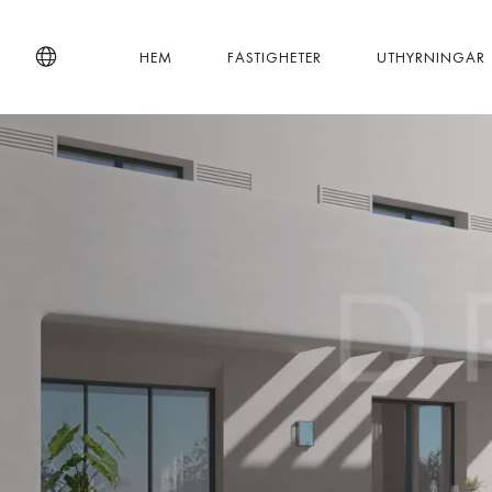
HEM
FASTIGHETER
UTHYRNINGAR