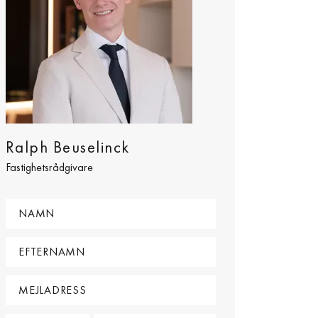
Ralph Beuselinck
Fastighetsrådgivare