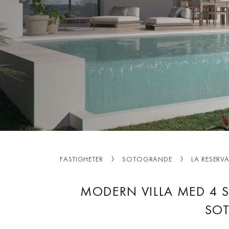
FASTIGHETER
SOTOGRANDE
LA RESERV
MODERN VILLA MED 4 
SO