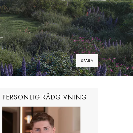
SPARA
PERSONLIG RÅDGIVNING