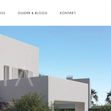
OSS
GUIDER & BLOGG
KONTAKT