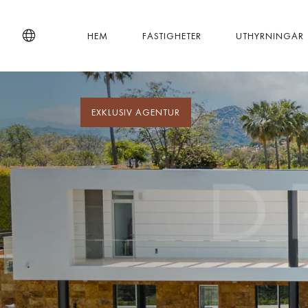
HEM
FASTIGHETER
UTHYRNINGAR
EXKLUSIV AGENTUR