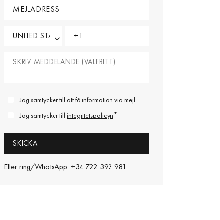
Jag samtycker till att få information via mejl
*
Jag samtycker till
integritetspolicyn
Eller ring/WhatsApp: +34 722 392 981