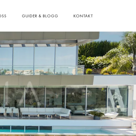
OSS
GUIDER & BLOGG
KONTAKT