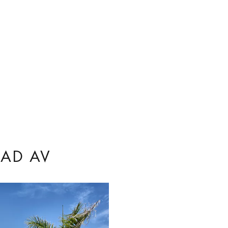
RAD AV