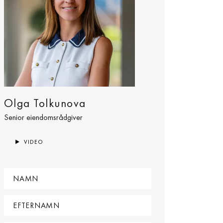
Olga Tolkunova
Senior eiendomsrådgiver
VIDEO