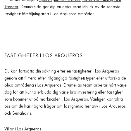
Trender
. Denna sida ger dig en detaljerad inblick av de senaste
fastighetsförsäljningarna i Los Arqueros området.
FASTIGHETER I LOS ARQUEROS
Du kan fortsätta din sökning efter en fastigheter i Los Arqueros
genom att filtrera efter tillgängliga fastighetstyper eller utforska de
olika områdena i Los Arqueros. Drumelias team arbetar hårt varje
dag för att kunna erbjuda dig varje bra investering eller fastighet
som kommer ut på marknaden i Los Arqueros. Vänligen kontakta
oss om du har några frågor om fastighetsalternativ i Los Arqueros
och Benahavis.
Villor i Los Arqueros