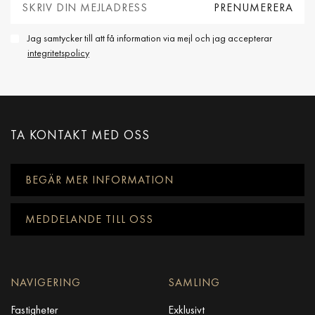
Jag samtycker till att få information via mejl och jag accepterar
integritetspolicy
TA KONTAKT MED OSS
BEGÄR MER INFORMATION
MEDDELANDE TILL OSS
NAVIGERING
SAMLING
Fastigheter
Exklusivt