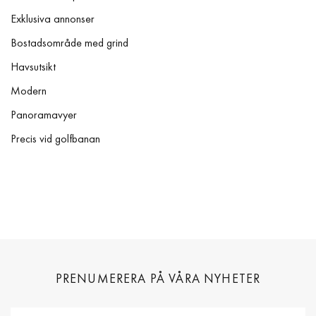
Exklusiva annonser
Bostadsområde med grind
Havsutsikt
Modern
Panoramavyer
Precis vid golfbanan
PRENUMERERA PÅ VÅRA NYHETER