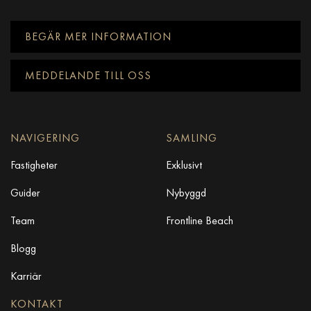
BEGÄR MER INFORMATION
MEDDELANDE TILL OSS
NAVIGERING
SAMLING
Fastigheter
Exklusivt
Guider
Nybyggd
Team
Frontline Beach
Blogg
Karriär
KONTAKT