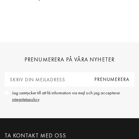
PRENUMERERA PÅ VÅRA NYHETER
Jag samtycker till att få information via mejl och jag accepterar
integritetspolicy
TA KONTAKT MED OSS