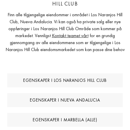
HILL CLUB
Finn alle tilgjengelige eiendommer i området i Los Naranjos Hill
Club, Nueva Andalucia. Vi kan også ha private salg eller nye
oppføringer i Los Naranjos Hill Club Område som kommer på
markedet. Vennligst
Kontakt teamet vårt
for en grundig
gjennomgang av alle eiendommene som er tilgjengelige i Los
Naranjos Hill Club eiendomsmarkedet som kan passe dine behov
EGENSKAPER I LOS NARANJOS HILL CLUB
EGENSKAPER I NUEVA ANDALUCIA
EGENSKAPER I MARBELLA (ALLE)