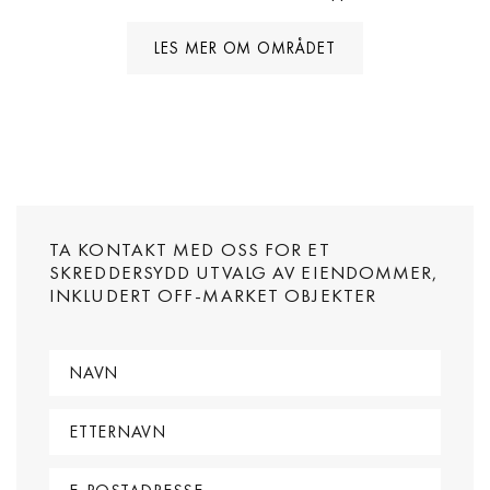
LES MER OM OMRÅDET
TA KONTAKT MED OSS FOR ET
SKREDDERSYDD UTVALG AV EIENDOMMER,
INKLUDERT OFF-MARKET OBJEKTER