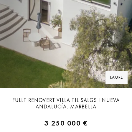
LAGRE
FULLT RENOVERT VILLA TIL SALGS I NUEVA
ANDALUCÍA, MARBELLA
3 250 000 €