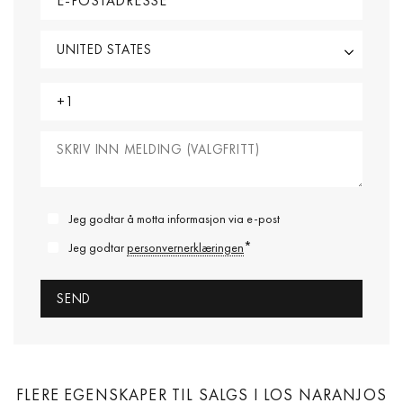
Jeg godtar å motta informasjon via e-post
*
Jeg godtar
personvernerklæringen
FLERE EGENSKAPER TIL SALGS I LOS NARANJOS