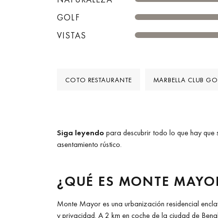
GOLF
VISTAS
COTO RESTAURANTE
MARBELLA CLUB GO
Siga leyendo
para descubrir todo lo que hay que 
asentamiento rústico.
¿QUÉ ES MONTE MAYO
Monte Mayor es una urbanización residencial enclav
y privacidad. A 2 km en coche de la ciudad de Benah