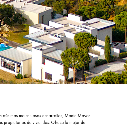
n aún más majestuosos desarrollos, Monte Mayor
s propietarios de viviendas. Ofrece lo mejor de