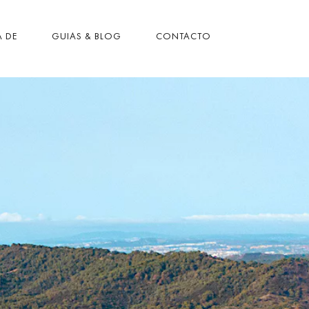
 DE
GUIAS & BLOG
CONTACTO