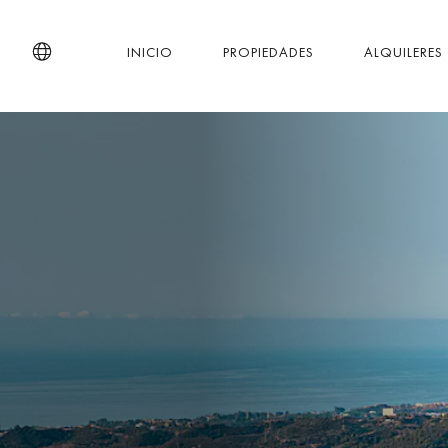
INICIO
PROPIEDADES
ALQUILERES