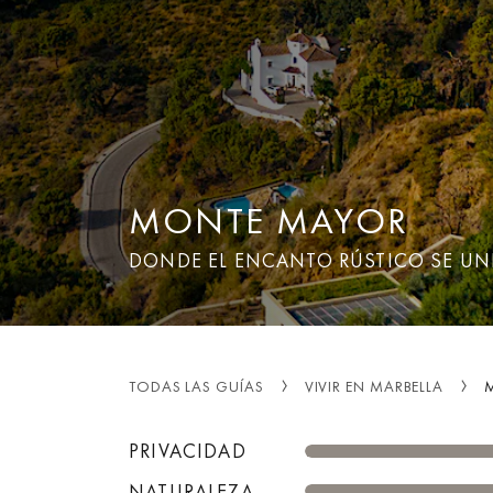
MONTE MAYOR
DONDE EL ENCANTO RÚSTICO SE UNE
TODAS LAS GUÍAS
VIVIR EN MARBELLA
PRIVACIDAD
NATURALEZA