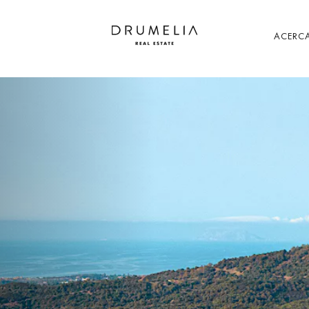
ACERCA