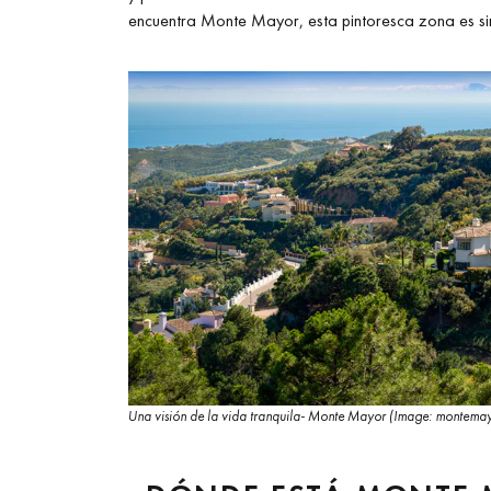
encuentra Monte Mayor, esta pintoresca zona es si
Una visión de la vida tranquila- Monte Mayor (Image: montema