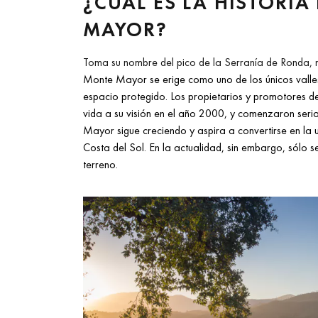
¿CUÁL ES LA HISTORIA
MAYOR?
Toma su nombre del pico de la Serranía de Ronda, n
Monte Mayor se erige como uno de los únicos valle
espacio protegido. Los propietarios y promotores 
vida a su visión en el año 2000, y comenzaron seri
Mayor sigue creciendo y aspira a convertirse en la 
Costa del Sol. En la actualidad, sin embargo, sólo 
terreno.