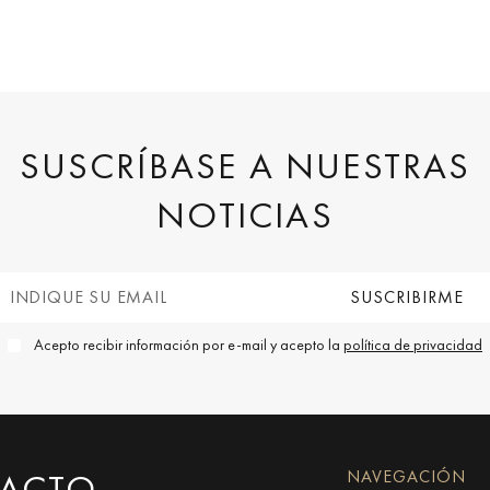
SUSCRÍBASE A NUESTRAS
NOTICIAS
Acepto recibir información por e-mail y acepto la
política de privacidad
TACTO
NAVEGACIÓN