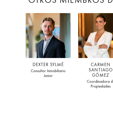
DEXTER SYLMÉ
CARMEN
SANTIAGO
Consultor Inmobiliario
GÓMEZ
Junior
Coordinadora d
Propiedades