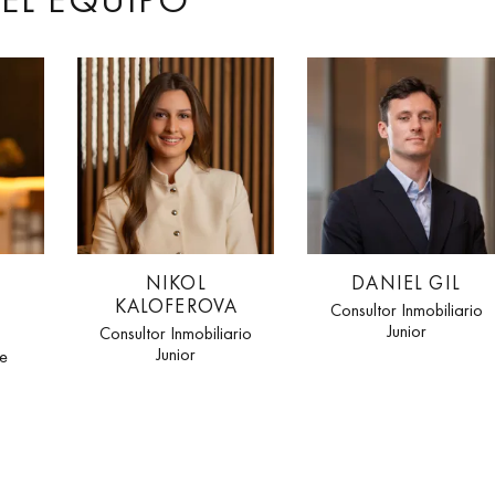
NIKOL
DANIEL GIL
KALOFEROVA
Consultor Inmobiliario
Junior
Consultor Inmobiliario
Junior
e