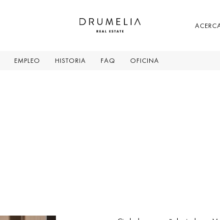
ACERCA
EMPLEO
HISTORIA
FAQ
OFICINA