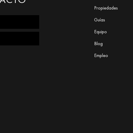
Propiedades
Guías
Equipo
Blog
Empleo