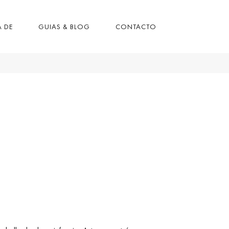
 DE
GUIAS & BLOG
CONTACTO