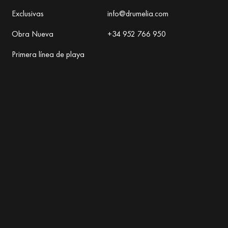
Exclusivas
info@drumelia.com
Obra Nueva
+34 952 766 950
Primera línea de playa