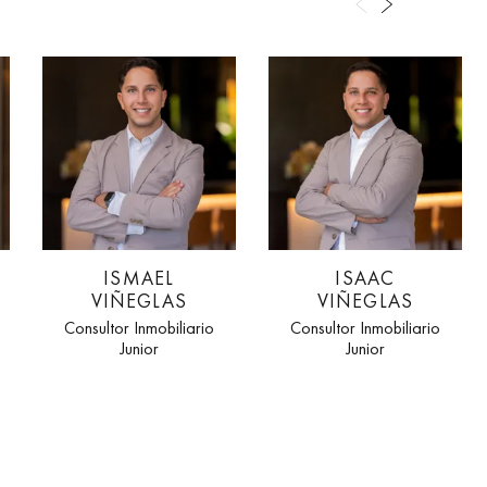
ISMAEL
ISAAC
VIÑEGLAS
VIÑEGLAS
Consultor Inmobiliario
Consultor Inmobiliario
Junior
Junior