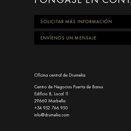
SOLICITAR MÁS INFORMACIÓN
ENVÍENOS UN MENSAJE
Oficina central de Drumelia
Centro de Negocios Puerta de Banus
Edificio B, Local 11
29660 Marbella
+34 952 766 950
info@drumelia.com