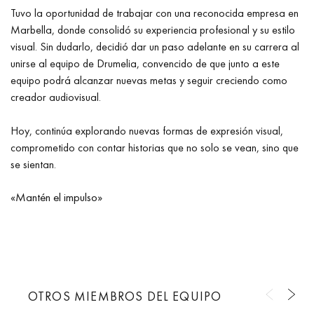
Tuvo la oportunidad de trabajar con una reconocida empresa en
Marbella, donde consolidó su experiencia profesional y su estilo
visual. Sin dudarlo, decidió dar un paso adelante en su carrera al
unirse al equipo de Drumelia, convencido de que junto a este
equipo podrá alcanzar nuevas metas y seguir creciendo como
creador audiovisual.
Hoy, continúa explorando nuevas formas de expresión visual,
comprometido con contar historias que no solo se vean, sino que
se sientan.
«Mantén el impulso»
OTROS MIEMBROS DEL EQUIPO