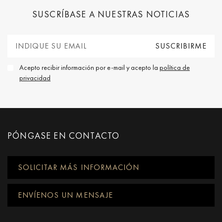
SUSCRÍBASE A NUESTRAS NOTICIAS
Acepto recibir información por e-mail y acepto la
política de
privacidad
PÓNGASE EN CONTACTO
SOLICITAR MÁS INFORMACIÓN
ENVÍENOS UN MENSAJE