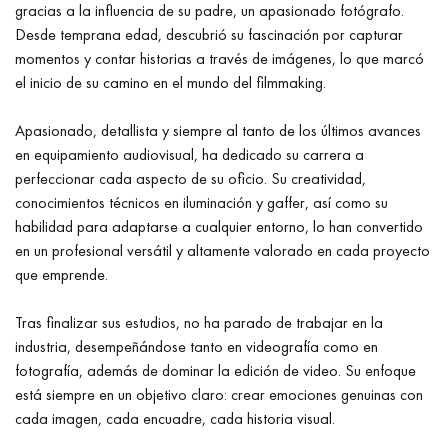
gracias a la influencia de su padre, un apasionado fotógrafo.
Desde temprana edad, descubrió su fascinación por capturar
momentos y contar historias a través de imágenes, lo que marcó
el inicio de su camino en el mundo del filmmaking.
Apasionado, detallista y siempre al tanto de los últimos avances
en equipamiento audiovisual, ha dedicado su carrera a
perfeccionar cada aspecto de su oficio. Su creatividad,
conocimientos técnicos en iluminación y gaffer, así como su
habilidad para adaptarse a cualquier entorno, lo han convertido
en un profesional versátil y altamente valorado en cada proyecto
que emprende.
Tras finalizar sus estudios, no ha parado de trabajar en la
industria, desempeñándose tanto en videografía como en
fotografía, además de dominar la edición de video. Su enfoque
está siempre en un objetivo claro: crear emociones genuinas con
cada imagen, cada encuadre, cada historia visual.