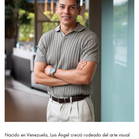
Nacido en Venezuela, Luis Ángel creció rodeado del arte visual