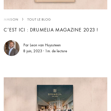
MAISON
TOUT LE BLOG
C’EST ICI : DRUMELIA MAGAZINE 2023 !
Par Leon van Huyssteen
8 juin, 2023
· 1m. de lecture