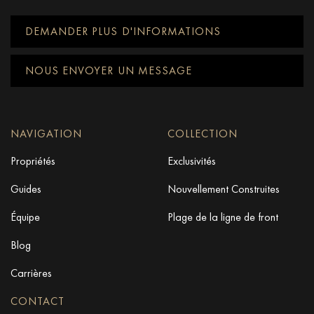
DEMANDER PLUS D'INFORMATIONS
NOUS ENVOYER UN MESSAGE
NAVIGATION
COLLECTION
Propriétés
Exclusivités
Guides
Nouvellement Construites
Équipe
Plage de la ligne de front
Blog
Carrières
CONTACT