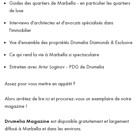
Guides des quartiers de Marbella - en particulier les quartiers
de luxe
Interviews d'architectes et d'avocats spécialisés dans
l'immobilier
Vue d'ensemble des propriétés Drumelia Diamonds & Exclusive
Ce qui rend la vie à Marbella si spectaculaire
Entretien avec Artur Loginov - PDG de Drumelia
Assez pour vous mettre en appétit ?
Alors arrêtez de lire ici et procurez-vous un exemplaire de notre
magazine !
Drumelia Magazine
est disponible gratuitement et largement
diffusé à Marbella et dans les environs.