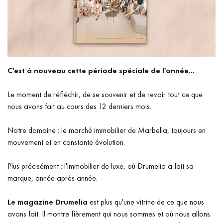
C'est à nouveau cette période spéciale de l'année...
Le moment de réfléchir, de se souvenir et de revoir tout ce que
nous avons fait au cours des 12 derniers mois.
Notre domaine : le marché immobilier de Marbella, toujours en
mouvement et en constante évolution.
Plus précisément : l'immobilier de luxe, où Drumelia a fait sa
marque, année après année.
Le magazine Drumelia
est plus qu'une vitrine de ce que nous
avons fait. Il montre fièrement qui nous sommes et où nous allons.