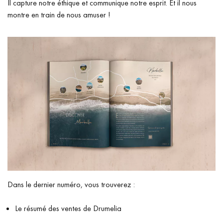
Il capture notre éthique et communique notre esprit. Et il nous
montre en train de nous amuser !
Dans le dernier numéro, vous trouverez :
Le résumé des ventes de Drumelia