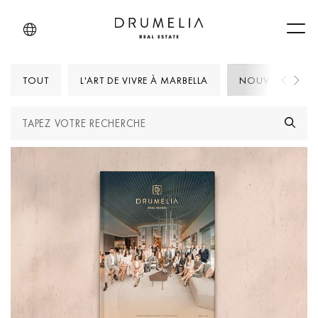
Men
TOUT
L'ART DE VIVRE À MARBELLA
NOUVELLES DRU