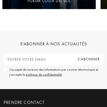
FORUM COSTA DEL SOL
S'ABONNER À NOS ACTUALITÉS
J'accepte de recevoir des informations par courrier électronique et
j'accepte le
politique de confidentialité
PRENDRE CONTACT