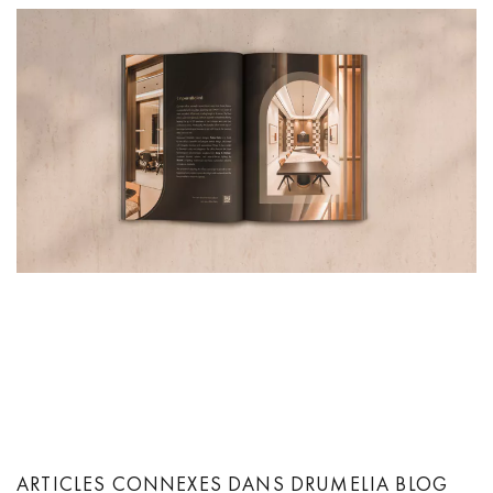
ARTICLES CONNEXES DANS DRUMELIA BLOG