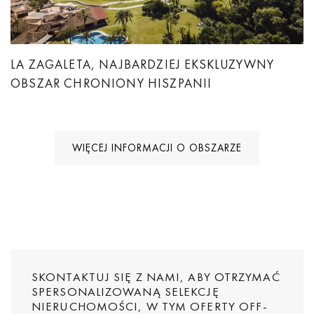
LA ZAGALETA, NAJBARDZIEJ EKSKLUZYWNY
OBSZAR CHRONIONY HISZPANII
WIĘCEJ INFORMACJI O OBSZARZE
SKONTAKTUJ SIĘ Z NAMI, ABY OTRZYMAĆ
SPERSONALIZOWANĄ SELEKCJĘ
NIERUCHOMOŚCI, W TYM OFERTY OFF-