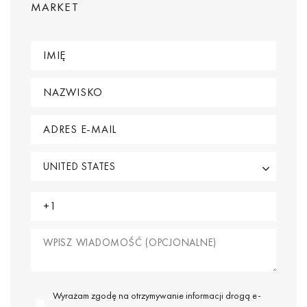
MARKET
Wyrażam zgodę na otrzymywanie informacji drogą e-