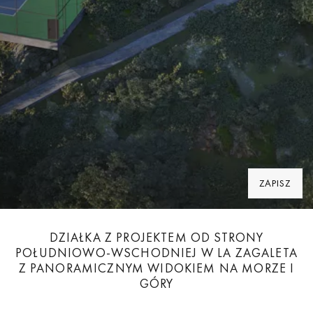
ZAPISZ
DZIAŁKA Z PROJEKTEM OD STRONY
POŁUDNIOWO-WSCHODNIEJ W LA ZAGALETA
Z PANORAMICZNYM WIDOKIEM NA MORZE I
GÓRY