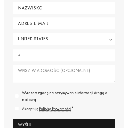
Wyrażam zgodę na otrzymywanie informacji drogą e-
mailową
*
Akceptuję
Politykę Prywatności