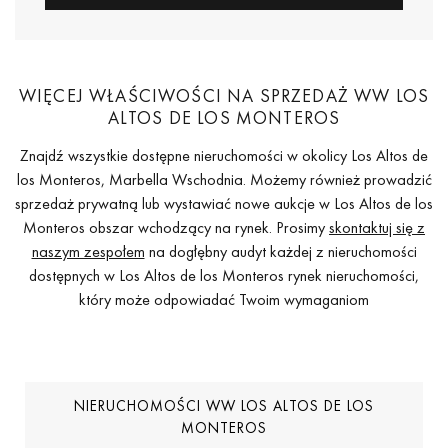
WIĘCEJ WŁAŚCIWOŚCI NA SPRZEDAŻ WW LOS
ALTOS DE LOS MONTEROS
Znajdź wszystkie dostępne nieruchomości w okolicy Los Altos de
los Monteros, Marbella Wschodnia. Możemy również prowadzić
sprzedaż prywatną lub wystawiać nowe aukcje w Los Altos de los
Monteros obszar wchodzący na rynek. Prosimy
skontaktuj się z
naszym zespołem
na dogłębny audyt każdej z nieruchomości
dostępnych w Los Altos de los Monteros rynek nieruchomości,
który może odpowiadać Twoim wymaganiom
NIERUCHOMOŚCI WW LOS ALTOS DE LOS
MONTEROS