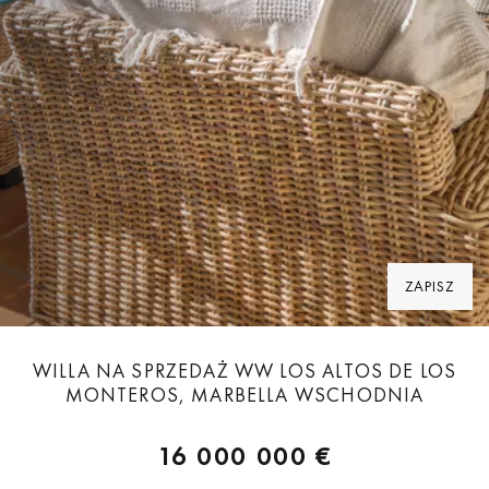
ZAPISZ
WILLA NA SPRZEDAŻ WW LOS ALTOS DE LOS
MONTEROS, MARBELLA WSCHODNIA
16 000 000 €