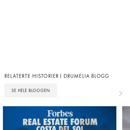
RELATERTE HISTORIER I DRUMELIA BLOGG
SE HELE BLOGGEN