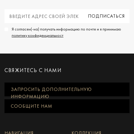
Я согласен(-на) получать информацию по почте и я принимаю
политику конфиденциальност
СВЯЖИТЕСЬ С НАМИ
ЗАПРОСИТЬ ДОПОЛНИТЕЛЬНУЮ
ИНФОРМАЦИЮ
СООБЩИТЕ НАМ
НАВИГАЦИЯ
КОЛЛЕКЦИЯ