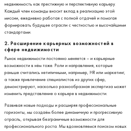
недвижимость как престижную и перспективную карьеру.
Каждый член команды вносит вклад в реализацию этой
миссии, ежедневно работая с полной отдачей и помогая
формировать будущее отрасли с честностью и высочайшими
стандартами.
2. Расширение карьерных возможностей в
сфере недвижимости
Рынок недвижимости постоянно меняется – и карьерные
возможности в нём тоже. Роли и направления, которые
раньше считались нетипичными, например, HR или маркетинг,
а также привлечение специалистов из других сфер,
демонстрируют, насколько разнообразная экспертиза может
изменить представление о карьере в недвижимости.
Развивая новые подходы и расширяя профессиональные
горизонты, мы создаём более динамичную и прогрессивную
отрасль, открывая безграничные возможности для
профессионального роста. Мы вдохновляемся поиском новых