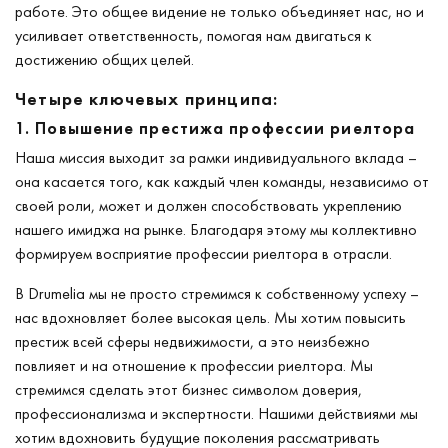
работе. Это общее видение не только объединяет нас, но и
усиливает ответственность, помогая нам двигаться к
достижению общих целей.
Четыре ключевых принципа:
1. Повышение престижа профессии риелтора
Наша миссия выходит за рамки индивидуального вклада –
она касается того, как каждый член команды, независимо от
своей роли, может и должен способствовать укреплению
нашего имиджа на рынке. Благодаря этому мы коллективно
формируем восприятие профессии риелтора в отрасли.
В Drumelia мы не просто стремимся к собственному успеху –
нас вдохновляет более высокая цель. Мы хотим повысить
престиж всей сферы недвижимости, а это неизбежно
повлияет и на отношение к профессии риелтора. Мы
стремимся сделать этот бизнес символом доверия,
профессионализма и экспертности. Нашими действиями мы
хотим вдохновить будущие поколения рассматривать