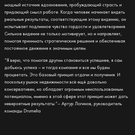
мощный источник вдохновения, пробуждающий страсть и
придающий смысл работе. Когда человек начинает видеть
реальные результаты, соответствующие этому видению, он
испытывает подлинное чувство гордости и удовлетворения.
Сильное видение не только мотивирует, но и направляет,
помогая принимать стратегические решения и обеспечивая
постоянное движение к значимым целям.
“Я верю, что помогая другим становиться успешнее, я сам
добьюсь успеха – и тогда компания и все мы будем
процветать. Это базовый принцип отдачи и получения. И
поскольку рынок недвижимости всё ещё довольно
консервативен, но обладает огромным неиспользованным
потенциалом, именно в этой сфере этот принцип может дать
невероятные результаты.“– Артур Логинов, руководитель
команды Drumelia