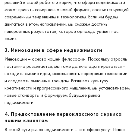
решений в своей работе и верим, что сфера недвижимости
может принять совершенно новый формат, соответствующий
современным тенденциям и технологиям. Если мы будем
двигаться в этом направлении, мы сможем достичь
невероятных результатов, которые однажды удивят нас
самих.
3. Инновации в сфере недвижимости
Инновации – основа нашей философии. Поскольку отрасль
постоянно развивается, мы тоже должны адаптироваться –
находить свежие идеи, использовать передовые технологии
и следовать рыночным трендам. Развивая культуру
креативности и прогрессивного мышления, мы устанавливаем
новые стандарты и формируем будущее рынка
недвижимости.
4. Предоставление первоклассного сервиса
нашим клиентам
В своей сути рынок недвижимости – это сфера услуг. Наше