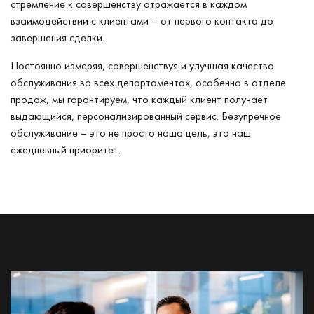
стремление к совершенству отражается в каждом
взаимодействии с клиентами – от первого контакта до
завершения сделки.
Постоянно измеряя, совершенствуя и улучшая качество
обслуживания во всех департаментах, особенно в отделе
продаж, мы гарантируем, что каждый клиент получает
выдающийся, персонализированный сервис. Безупречное
обслуживание – это не просто наша цель, это наш
ежедневный приоритет.