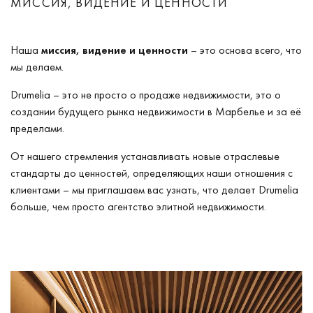
МИССИЯ, ВИДЕНИЕ И ЦЕННОСТИ
Наша
миссия, видение и ценности
– это основа всего, что
мы делаем.
Drumelia – это не просто о продаже недвижимости, это о
создании будущего рынка недвижимости в Марбелье и за её
пределами.
От нашего стремления устанавливать новые отраслевые
стандарты до ценностей, определяющих наши отношения с
клиентами – мы приглашаем вас узнать, что делает Drumelia
больше, чем просто агентство элитной недвижимости.