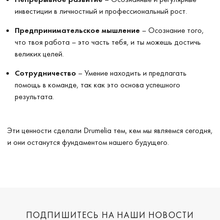
инвестиции в личностный и профессиональный рост.
Предпринимательское мышление
– Осознание того,
что твоя работа – это часть тебя, и ты можешь достичь
великих целей.
Сотрудничество
– Умение находить и предлагать
помощь в команде, так как это основа успешного
результата.
Эти ценности сделали Drumelia тем, кем мы являемся сегодня,
и они останутся фундаментом нашего будущего.
ПОДПИШИТЕСЬ НА НАШИ НОВОСТИ