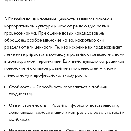
В Drumelia наши ключевые ценности являются основой
корпоративной культуры и играют решающую роль в
процессе найма. При оценке новых кандидатов мы
обращаем особое внимание на то, насколько они
разделяют эти ценности. Те, кто искренне их поддерживает,
легче интегрируются в команду и развиваются вместе с нами
в долгосрочной перспективе. Для действующих сотрудников
понимание и активное развитие этих ценностей – ключ к
личностному и профессиональному росту.
Стойкость
– Способность справляться с любыми
трудностями.
Ответственность
– Развитая форма ответственности,
включающая самосознание и контроль за результатами и
ошибками.
Непрерывное развитие
– Осознанные и регулярные