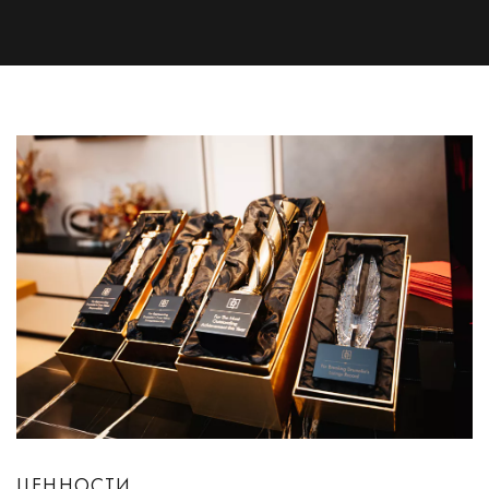
ЦЕННОСТИ