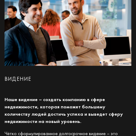
ВИДЕНИЕ
Наше видение – создать компанию в сфере
недвижимости, которая поможет большему
количеству людей достичь успеха и выведет сферу
недвижимости на новый уровень.
Чётко сформулированное долгосрочное видение – это