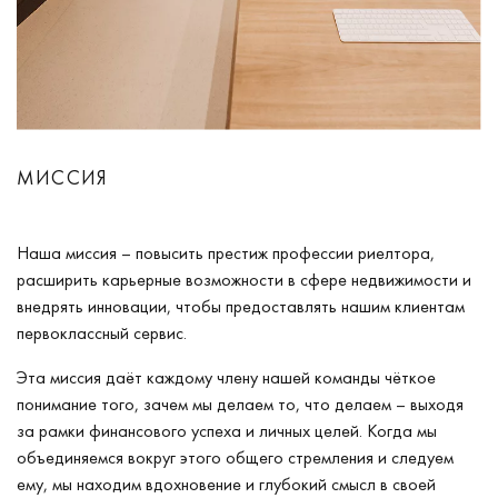
МИССИЯ
Наша миссия – повысить престиж профессии риелтора,
расширить карьерные возможности в сфере недвижимости и
внедрять инновации, чтобы предоставлять нашим клиентам
первоклассный сервис.
Эта миссия даёт каждому члену нашей команды чёткое
понимание того, зачем мы делаем то, что делаем – выходя
за рамки финансового успеха и личных целей. Когда мы
объединяемся вокруг этого общего стремления и следуем
ему, мы находим вдохновение и глубокий смысл в своей