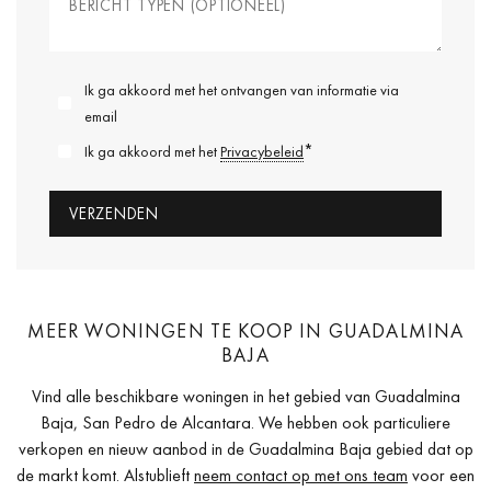
Ik ga akkoord met het ontvangen van informatie via
email
*
Ik ga akkoord met het
Privacybeleid
MEER WONINGEN TE KOOP IN GUADALMINA
BAJA
Vind alle beschikbare woningen in het gebied van Guadalmina
Baja, San Pedro de Alcantara. We hebben ook particuliere
verkopen en nieuw aanbod in de Guadalmina Baja gebied dat op
de markt komt. Alstublieft
neem contact op met ons team
voor een