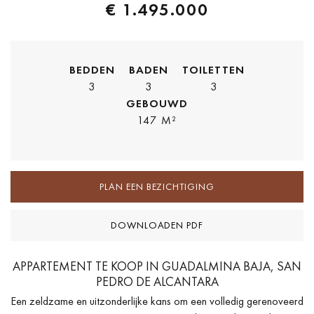
€ 1.495.000
BEDDEN
BADEN
TOILETTEN
3
3
3
GEBOUWD
147 M²
PLAN EEN BEZICHTIGING
DOWNLOADEN PDF
APPARTEMENT TE KOOP IN GUADALMINA BAJA, SAN
PEDRO DE ALCANTARA
Een zeldzame en uitzonderlijke kans om een volledig gerenoveerd