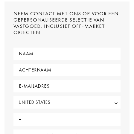
NEEM CONTACT MET ONS OP VOOR EEN
GEPERSONALISEERDE SELECTIE VAN
VASTGOED, INCLUSIEF OFF-MARKET
OBJECTEN