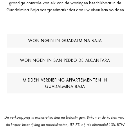
grondige controle van elk van de woningen beschikbaar in de
Guadalmina Baja vastgoedmarkt dat aan uw eisen kan voldoen
WONINGEN IN GUADALMINA BAJA
WONINGEN IN SAN PEDRO DE ALCANTARA
MIDDEN VERDIEPING APPARTEMENTEN IN
GUADALMINA BAJA
De verkoopprijs is exclusief kosten en belastingen. Bijkomende kosten voor
de koper: inschrijving en notariskosten, ITP 7% of, als alternatief 10% BTW