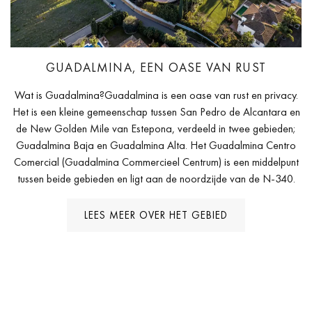
GUADALMINA, EEN OASE VAN RUST
Wat is Guadalmina?Guadalmina is een oase van rust en privacy.
Het is een kleine gemeenschap tussen San Pedro de Alcantara en
de New Golden Mile van Estepona, verdeeld in twee gebieden;
Guadalmina Baja en Guadalmina Alta. Het Guadalmina Centro
Comercial (Guadalmina Commercieel Centrum) is een middelpunt
tussen beide gebieden en ligt aan de noordzijde van de N-340.
LEES MEER OVER HET GEBIED