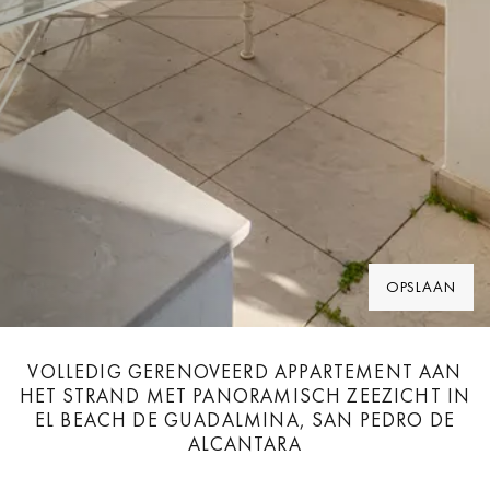
OPSLAAN
VOLLEDIG GERENOVEERD APPARTEMENT AAN
HET STRAND MET PANORAMISCH ZEEZICHT IN
EL BEACH DE GUADALMINA, SAN PEDRO DE
ALCANTARA