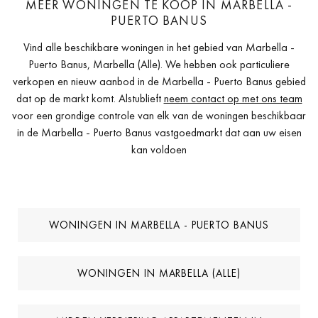
MEER WONINGEN TE KOOP IN MARBELLA -
PUERTO BANUS
Vind alle beschikbare woningen in het gebied van Marbella -
Puerto Banus, Marbella (Alle). We hebben ook particuliere
verkopen en nieuw aanbod in de Marbella - Puerto Banus gebied
dat op de markt komt. Alstublieft
neem contact op met ons team
voor een grondige controle van elk van de woningen beschikbaar
in de Marbella - Puerto Banus vastgoedmarkt dat aan uw eisen
kan voldoen
WONINGEN IN MARBELLA - PUERTO BANUS
WONINGEN IN MARBELLA (ALLE)