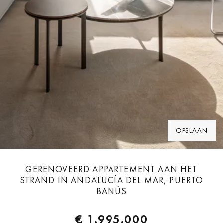
OPSLAAN
GERENOVEERD APPARTEMENT AAN HET
STRAND IN ANDALUCÍA DEL MAR, PUERTO
BANÚS
€ 1.995.000