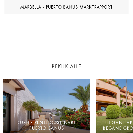
MARBELLA - PUERTO BANUS MARKTRAPPORT
BEKIJK ALLE
DUPLEX PENTHOUSE NABIJ
ELEGANT AP
PUERTO BANÚS
BEGANE GRO