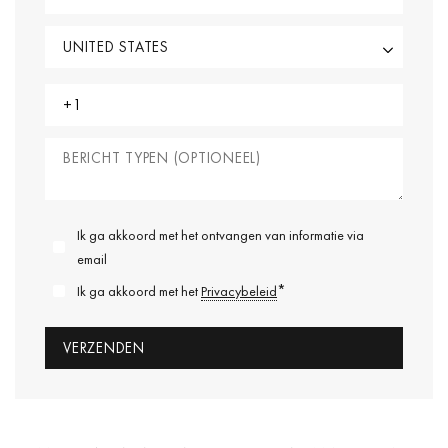
Ik ga akkoord met het ontvangen van informatie via
email
*
Ik ga akkoord met het
Privacybeleid