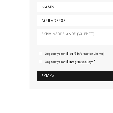
Jag samtycker till att få information via mejl
*
Jag samtycker till
integritetspolicyn