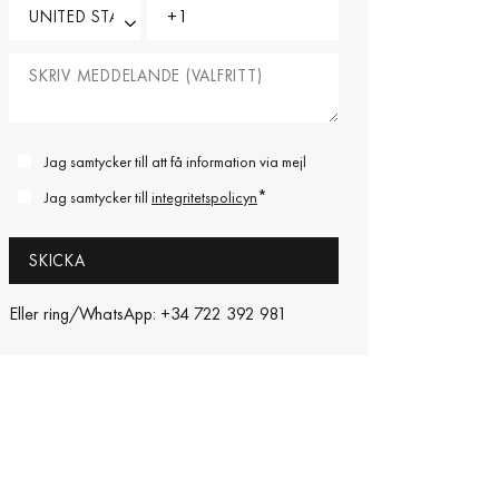
Jag samtycker till att få information via mejl
*
Jag samtycker till
integritetspolicyn
Eller ring/WhatsApp: +34 722 392 981