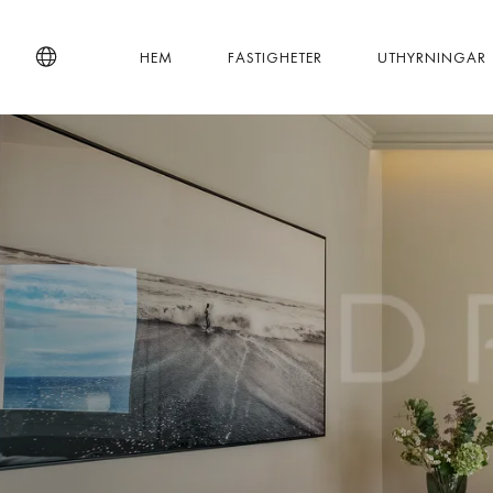
HEM
FASTIGHETER
UTHYRNINGAR