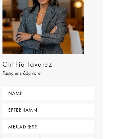
Cinthia Tavarez
Fastighetsrådgivare