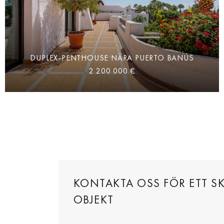
DUPLEX-PENTHOUSE NÄRA PUERTO BANÚS
2 200 000 €
KONTAKTA OSS FÖR ETT SK
OBJEKT