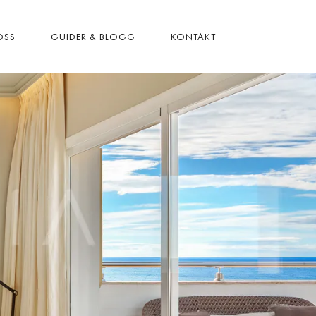
OSS
GUIDER & BLOGG
KONTAKT