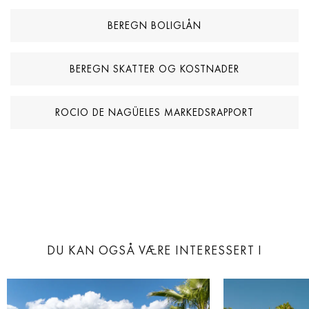
BEREGN BOLIGLÅN
BEREGN SKATTER OG KOSTNADER
ROCIO DE NAGÜELES MARKEDSRAPPORT
DU KAN OGSÅ VÆRE INTERESSERT I