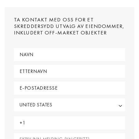
TA KONTAKT MED OSS FOR ET
SKREDDERSYDD UTVALG AV EIENDOMMER,
INKLUDERT OFF-MARKET OBJEKTER