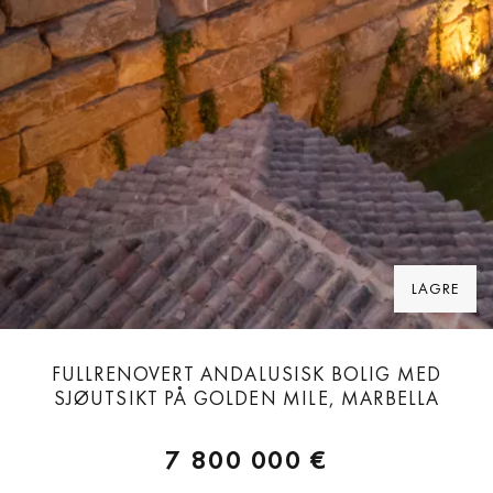
LAGRE
FULLRENOVERT ANDALUSISK BOLIG MED
SJØUTSIKT PÅ GOLDEN MILE, MARBELLA
7 800 000 €