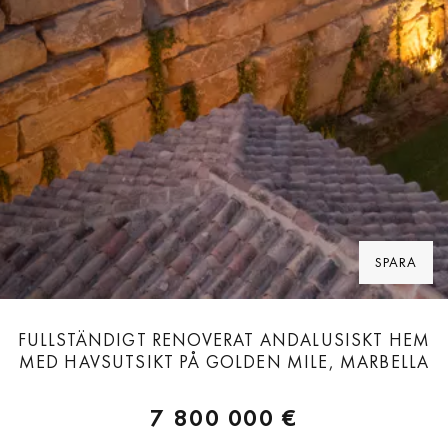
SPARA
FULLSTÄNDIGT RENOVERAT ANDALUSISKT HEM
MED HAVSUTSIKT PÅ GOLDEN MILE, MARBELLA
7 800 000 €