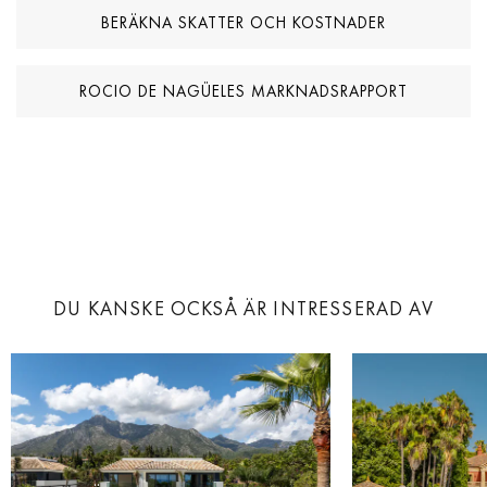
BERÄKNA SKATTER OCH KOSTNADER
ROCIO DE NAGÜELES MARKNADSRAPPORT
DU KANSKE OCKSÅ ÄR INTRESSERAD AV