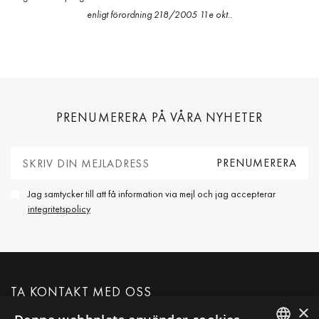
enligt förordning 218/2005 11e okt..
PRENUMERERA PÅ VÅRA NYHETER
Jag samtycker till att få information via mejl och jag accepterar
integritetspolicy
TA KONTAKT MED OSS
×