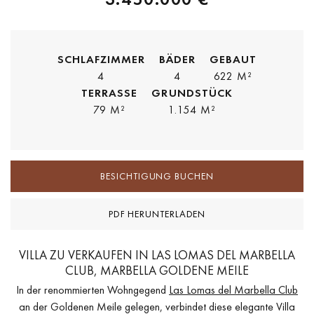
SCHLAFZIMMER
BÄDER
GEBAUT
4
4
622 M²
TERRASSE
GRUNDSTÜCK
79 M²
1.154 M²
BESICHTIGUNG BUCHEN
PDF HERUNTERLADEN
VILLA ZU VERKAUFEN IN LAS LOMAS DEL MARBELLA
CLUB, MARBELLA GOLDENE MEILE
In der renommierten Wohngegend
Las Lomas del Marbella Club
an der Goldenen Meile gelegen, verbindet diese elegante Villa