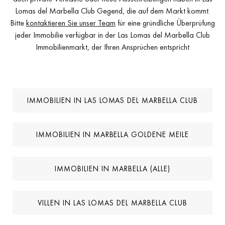
Lomas del Marbella Club Gegend, die auf dem Markt kommt.
Bitte
kontaktieren Sie unser Team
für eine gründliche Überprüfung
jeder Immobilie verfügbar in der Las Lomas del Marbella Club
Immobilienmarkt, der Ihren Ansprüchen entspricht
IMMOBILIEN IN LAS LOMAS DEL MARBELLA CLUB
IMMOBILIEN IN MARBELLA GOLDENE MEILE
IMMOBILIEN IN MARBELLA (ALLE)
VILLEN IN LAS LOMAS DEL MARBELLA CLUB