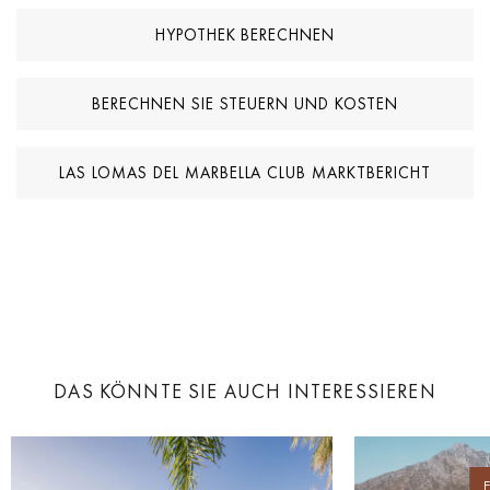
HYPOTHEK BERECHNEN
BERECHNEN SIE STEUERN UND KOSTEN
LAS LOMAS DEL MARBELLA CLUB MARKTBERICHT
DAS KÖNNTE SIE AUCH INTERESSIEREN