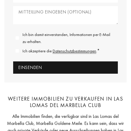
Ich bin damit einverstanden, Informationen per E-Mail
zu erhalten.
*
Ich akzeptiere die
Datenschutzbestimmungen
.
WEITERE IMMOBILIEN ZU VERKAUFEN IN LAS
LOMAS DEL MARBELLA CLUB
Alle Immobilien finden, die verfügbar sind in Las Lomas del
Marbella Club, Marbella Goldene Meile. Es kann sein, dass wir
auch private Verkäufe oder neue Ausschreibungen haben in Las