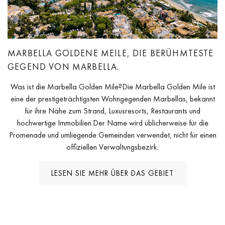
MARBELLA GOLDENE MEILE, DIE BERÜHMTESTE
GEGEND VON MARBELLA.
Was ist die Marbella Golden Mile?Die Marbella Golden Mile ist
eine der prestigeträchtigsten Wohngegenden Marbellas, bekannt
für ihre Nähe zum Strand, Luxusresorts, Restaurants und
hochwertige Immobilien.Der Name wird üblicherweise für die
Promenade und umliegende Gemeinden verwendet, nicht für einen
offiziellen Verwaltungsbezirk.
LESEN SIE MEHR ÜBER DAS GEBIET