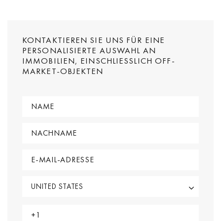
KONTAKTIEREN SIE UNS FÜR EINE
PERSONALISIERTE AUSWAHL AN
IMMOBILIEN, EINSCHLIESSLICH OFF-M
ARKET-OBJEKTEN