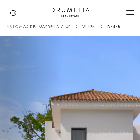
Men
LAS LOMAS DEL MARBELLA CLUB
VILLEN
D4548