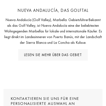
NUEVA ANDALUCÍA, DAS GOLFTAL
Nueva Andalucía (Golf Valley), Marbella: GebietsführerBekannt
als das Golf Valley, ist Nueva Andalucía eine der beliebtesten
Wohngegenden Marbellas für lokale und internationale Käufer. Es
liegt direkt im Landesinneren von Puerto Banús, mit der Landschaft
der Sierra Blanca und La Concha als Kulisse.
LESEN SIE MEHR ÜBER DAS GEBIET
KONTAKTIEREN SIE UNS FÜR EINE
PERSONALISIERTE AUSWAHL AN