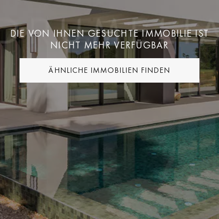
DIE VON IHNEN GESUCHTE IMMOBILIE IST
NICHT MEHR VERFÜGBAR
ÄHNLICHE IMMOBILIEN FINDEN