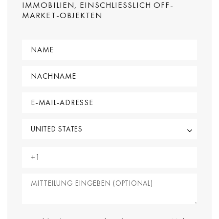
IMMOBILIEN, EINSCHLIESSLICH OFF-M
ARKET-OBJEKTEN