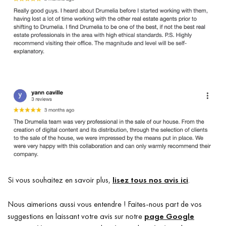
Si vous souhaitez en savoir plus,
lisez tous nos avis ici
.
Nous aimerions aussi vous entendre ! Faites-nous part de vos
suggestions en laissant votre avis sur notre
page Google