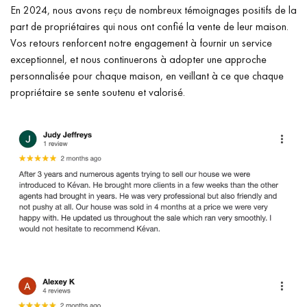
En 2024, nous avons reçu de nombreux témoignages positifs de la
part de propriétaires qui nous ont confié la vente de leur maison.
Vos retours renforcent notre engagement à fournir un service
exceptionnel, et nous continuerons à adopter une approche
personnalisée pour chaque maison, en veillant à ce que chaque
propriétaire se sente soutenu et valorisé.