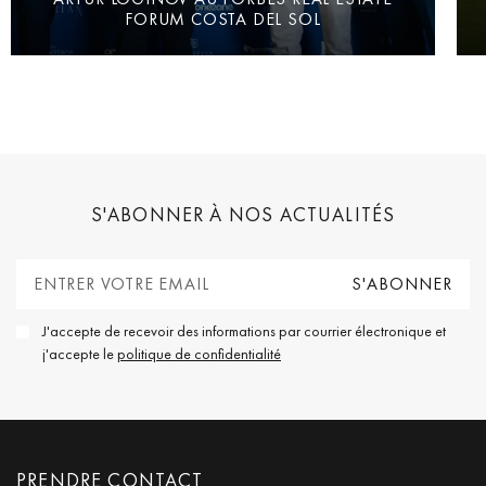
FORUM COSTA DEL SOL
S'ABONNER À NOS ACTUALITÉS
J'accepte de recevoir des informations par courrier électronique et
j'accepte le
politique de confidentialité
PRENDRE CONTACT