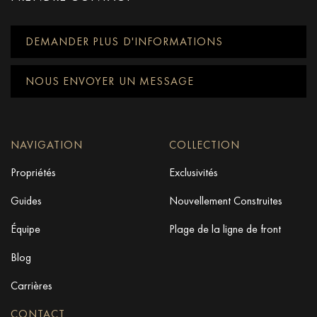
DEMANDER PLUS D'INFORMATIONS
NOUS ENVOYER UN MESSAGE
NAVIGATION
COLLECTION
Propriétés
Exclusivités
Guides
Nouvellement Construites
Équipe
Plage de la ligne de front
Blog
Carrières
CONTACT