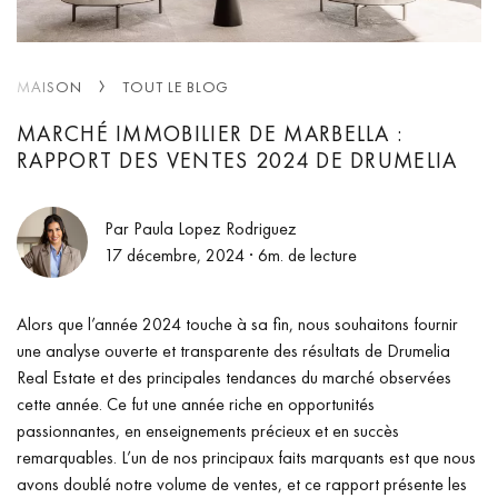
MAISON
TOUT LE BLOG
MARCHÉ IMMOBILIER DE MARBELLA :
RAPPORT DES VENTES 2024 DE DRUMELIA
Par Paula Lopez Rodriguez
17 décembre, 2024
· 6m. de lecture
Alors que l’année 2024 touche à sa fin, nous souhaitons fournir
une analyse ouverte et transparente des résultats de Drumelia
Real Estate et des principales tendances du marché observées
cette année. Ce fut une année riche en opportunités
passionnantes, en enseignements précieux et en succès
remarquables. L’un de nos principaux faits marquants est que nous
avons doublé notre volume de ventes, et ce rapport présente les