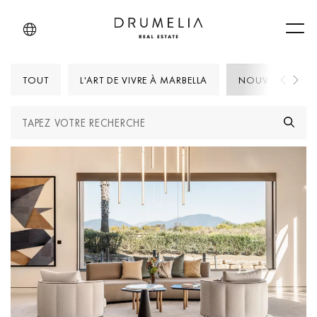
Men
TOUT
L'ART DE VIVRE À MARBELLA
NOUVELLES DRU