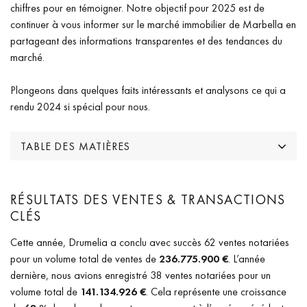
chiffres pour en témoigner. Notre objectif pour 2025 est de
continuer à vous informer sur le marché immobilier de Marbella en
partageant des informations transparentes et des tendances du
marché.
Plongeons dans quelques faits intéressants et analysons ce qui a
rendu 2024 si spécial pour nous.
TABLE DES MATIÈRES
RÉSULTATS DES VENTES & TRANSACTIONS
CLÉS
Cette année, Drumelia a conclu avec succès 62 ventes notariées
pour un volume total de ventes de
236.775.900 €
. L’année
dernière, nous avions enregistré 38 ventes notariées pour un
volume total de
141.134.926 €
. Cela représente une croissance