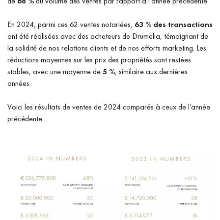
de
68 %
du volume des ventes par rapport à l’année précédente.
En 2024, parmi ces 62 ventes notariées,
63 % des transactions
ont été réalisées avec des acheteurs de Drumelia, témoignant de
la solidité de nos relations clients et de nos efforts marketing. Les
réductions moyennes sur les prix des propriétés sont restées
stables, avec une moyenne de
5 %
, similaire aux dernières
années.
Voici les résultats de ventes de 2024 comparés à ceux de l’année
précédente :