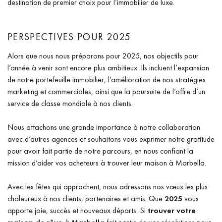
destination de premier choix pour l’immobilier de luxe.
PERSPECTIVES POUR 2025
Alors que nous nous préparons pour 2025, nos objectifs pour
l’année à venir sont encore plus ambitieux. Ils incluent l’expansion
de notre portefeuille immobilier, l’amélioration de nos stratégies
marketing et commerciales, ainsi que la poursuite de l’offre d’un
service de classe mondiale à nos clients.
Nous attachons une grande importance à notre collaboration
avec d’autres agences et souhaitons vous exprimer notre gratitude
pour avoir fait partie de notre parcours, en nous confiant la
mission d’aider vos acheteurs à trouver leur maison à Marbella.
Avec les fêtes qui approchent, nous adressons nos vœux les plus
chaleureux à nos clients, partenaires et amis. Que
2025
vous
apporte joie, succès et nouveaux départs. Si
trouver votre