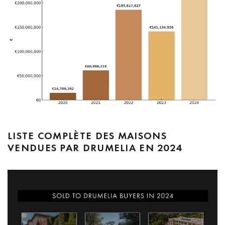
LISTE COMPLÈTE DES MAISONS
VENDUES PAR DRUMELIA EN 2024