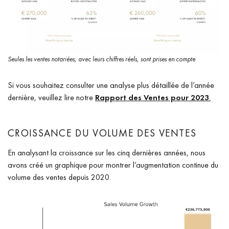
Seules les ventes notariées, avec leurs chiffres réels, sont prises en compte
Si vous souhaitez consulter une analyse plus détaillée de l’année
dernière, veuillez lire notre
Rapport des Ventes pour 2023
.
CROISSANCE DU VOLUME DES VENTES
En analysant la croissance sur les cinq dernières années, nous
avons créé un graphique pour montrer l’augmentation continue du
volume des ventes depuis 2020.