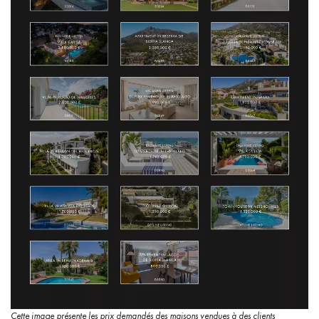
Cette image présente les prix demandés des maisons vendues à des clients