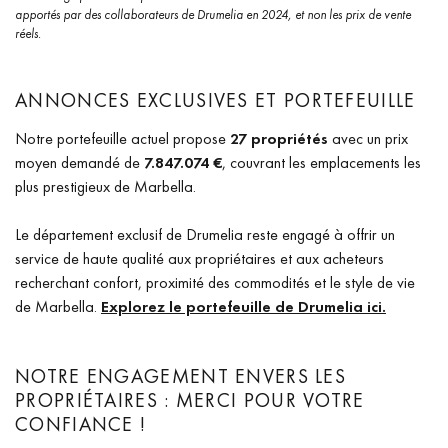
apportés par des collaborateurs de Drumelia en 2024, et non les prix de vente
réels.
ANNONCES EXCLUSIVES ET PORTEFEUILLE
Notre portefeuille actuel propose
27 propriétés
avec un prix
moyen demandé de
7.847.074 €
, couvrant les emplacements les
plus prestigieux de Marbella.
Le département exclusif de Drumelia reste engagé à offrir un
service de haute qualité aux propriétaires et aux acheteurs
recherchant confort, proximité des commodités et le style de vie
de Marbella.
Explorez le portefeuille de Drumelia ici.
NOTRE ENGAGEMENT ENVERS LES
PROPRIÉTAIRES : MERCI POUR VOTRE
CONFIANCE !