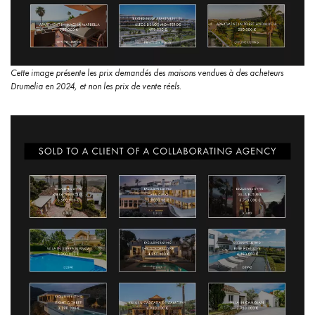
Cette image présente les prix demandés des maisons vendues à des acheteurs
Drumelia en 2024, et non les prix de vente réels.