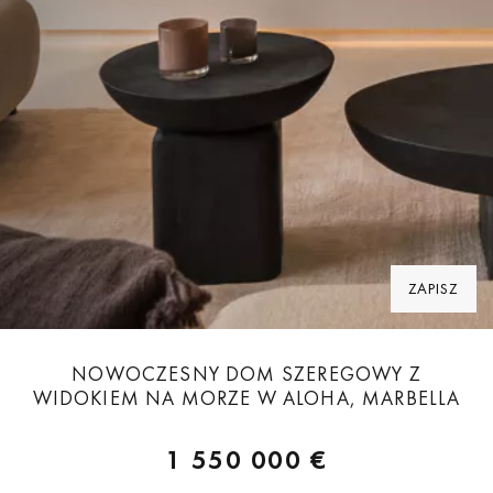
ZAPISZ
NOWOCZESNY DOM SZEREGOWY Z
WIDOKIEM NA MORZE W ALOHA, MARBELLA
1 550 000 €