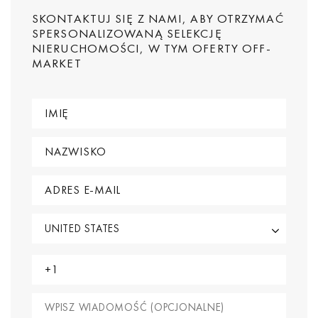
SKONTAKTUJ SIĘ Z NAMI, ABY OTRZYMAĆ
SPERSONALIZOWANĄ SELEKCJĘ
NIERUCHOMOŚCI, W TYM OFERTY OFF-
MARKET