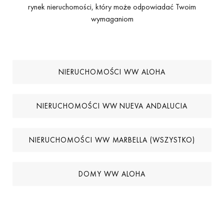
rynek nieruchomości, który może odpowiadać Twoim
wymaganiom
NIERUCHOMOŚCI WW ALOHA
NIERUCHOMOŚCI WW NUEVA ANDALUCIA
NIERUCHOMOŚCI WW MARBELLA (WSZYSTKO)
DOMY WW ALOHA