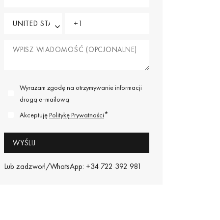
Wyrażam zgodę na otrzymywanie informacji
drogą e-mailową
*
Akceptuję
Politykę Prywatności
Lub zadzwoń/WhatsApp: +34 722 392 981