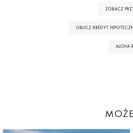
ZOBACZ PRZ
OBLICZ KREDYT HIPOTECZ
ALOHA 
MOŻE