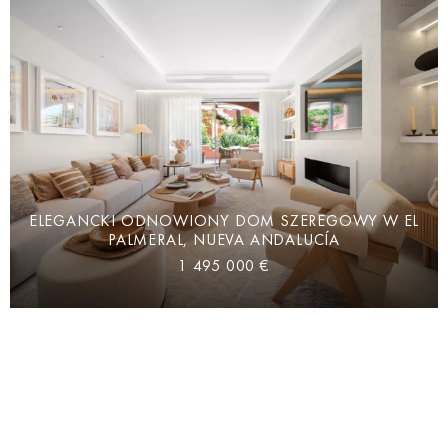
ELEGANCKI ODNOWIONY DOM SZEREGOWY W EL
PALMERAL, NUEVA ANDALUCÍA
1 495 000 €