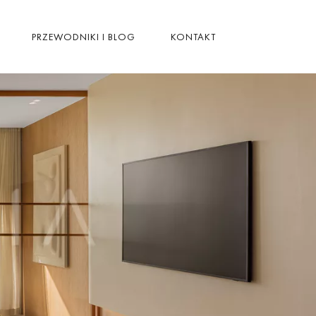
PRZEWODNIKI I BLOG
KONTAKT