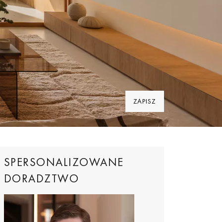
ZAPISZ
SPERSONALIZOWANE
DORADZTWO