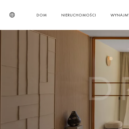
DOM
NIERUCHOMOŚCI
WYNAJM