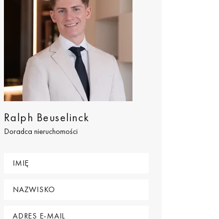
Ralph Beuselinck
Doradca nieruchomości