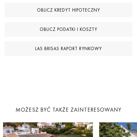
OBLICZ KREDYT HIPOTECZNY
OBLICZ PODATKI I KOSZTY
LAS BRISAS RAPORT RYNKOWY
MOŻESZ BYĆ TAKŻE ZAINTERESOWANY