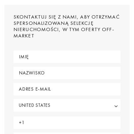
SKONTAKTUJ SIĘ Z NAMI, ABY OTRZYMAĆ
SPERSONALIZOWANĄ SELEKCJĘ
NIERUCHOMOŚCI, W TYM OFERTY OFF-
MARKET