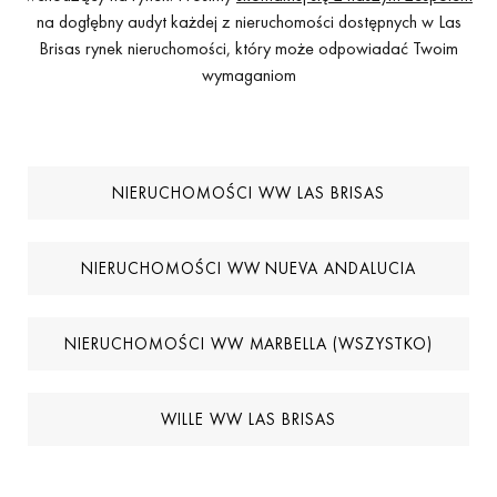
na dogłębny audyt każdej z nieruchomości dostępnych w Las
Brisas rynek nieruchomości, który może odpowiadać Twoim
wymaganiom
NIERUCHOMOŚCI WW LAS BRISAS
NIERUCHOMOŚCI WW NUEVA ANDALUCIA
NIERUCHOMOŚCI WW MARBELLA (WSZYSTKO)
WILLE WW LAS BRISAS